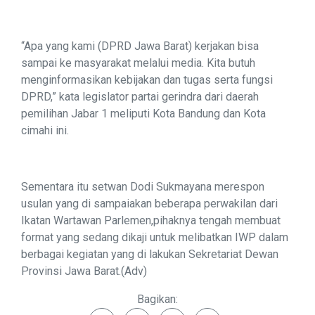
“Apa yang kami (DPRD Jawa Barat) kerjakan bisa
sampai ke masyarakat melalui media. Kita butuh
menginformasikan kebijakan dan tugas serta fungsi
DPRD,” kata legislator partai gerindra dari daerah
pemilihan Jabar 1 meliputi Kota Bandung dan Kota
cimahi ini.
Sementara itu setwan Dodi Sukmayana merespon
usulan yang di sampaiakan beberapa perwakilan dari
Ikatan Wartawan Parlemen,pihaknya tengah membuat
format yang sedang dikaji untuk melibatkan IWP dalam
berbagai kegiatan yang di lakukan Sekretariat Dewan
Provinsi Jawa Barat.(Adv)
Bagikan: