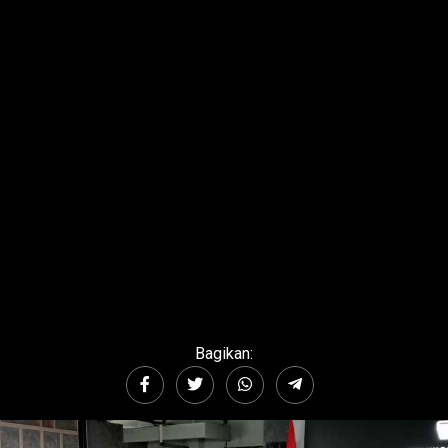
Bagikan: