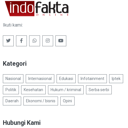
Ikuti kami:
Kategori
Nasional
Internasional
Edukasi
Infotainment
Iptek
Politik
Kesehatan
Hukum / kriminal
Serba serbi
Daerah
Ekonomi / bisnis
Opini
Hubungi Kami