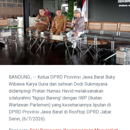
BANDUNG., -- Ketua DPRD Provinsi Jawa Barat Buky
Wibawa Karya Guna dan setwan Dodi Sukmayana
didampingi Pratan Humas Havid melaksanakan
silaturahmi 'Ngopi Bareng' dengan IWP (Ikatan
Wartawan Parlemen) yang kesehariannya liputan di
DPRD Provinsi Jawa Barat di Rooftop DPRD Jabar.
Senin, (6/7/2026).