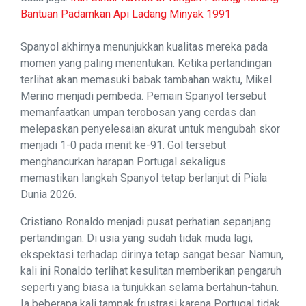
Bantuan Padamkan Api Ladang Minyak 1991
Spanyol akhirnya menunjukkan kualitas mereka pada
momen yang paling menentukan. Ketika pertandingan
terlihat akan memasuki babak tambahan waktu, Mikel
Merino menjadi pembeda. Pemain Spanyol tersebut
memanfaatkan umpan terobosan yang cerdas dan
melepaskan penyelesaian akurat untuk mengubah skor
menjadi 1-0 pada menit ke-91. Gol tersebut
menghancurkan harapan Portugal sekaligus
memastikan langkah Spanyol tetap berlanjut di Piala
Dunia 2026.
Cristiano Ronaldo menjadi pusat perhatian sepanjang
pertandingan. Di usia yang sudah tidak muda lagi,
ekspektasi terhadap dirinya tetap sangat besar. Namun,
kali ini Ronaldo terlihat kesulitan memberikan pengaruh
seperti yang biasa ia tunjukkan selama bertahun-tahun.
Ia beberapa kali tampak frustrasi karena Portugal tidak