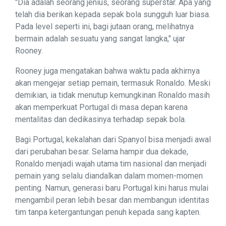
"Dia adalah seorang jenius, seorang superstar. Apa yang
telah dia berikan kepada sepak bola sungguh luar biasa.
Pada level seperti ini, bagi jutaan orang, melihatnya
bermain adalah sesuatu yang sangat langka," ujar
Rooney.
Rooney juga mengatakan bahwa waktu pada akhirnya
akan mengejar setiap pemain, termasuk Ronaldo. Meski
demikian, ia tidak menutup kemungkinan Ronaldo masih
akan memperkuat Portugal di masa depan karena
mentalitas dan dedikasinya terhadap sepak bola.
Bagi Portugal, kekalahan dari Spanyol bisa menjadi awal
dari perubahan besar. Selama hampir dua dekade,
Ronaldo menjadi wajah utama tim nasional dan menjadi
pemain yang selalu diandalkan dalam momen-momen
penting. Namun, generasi baru Portugal kini harus mulai
mengambil peran lebih besar dan membangun identitas
tim tanpa ketergantungan penuh kepada sang kapten.