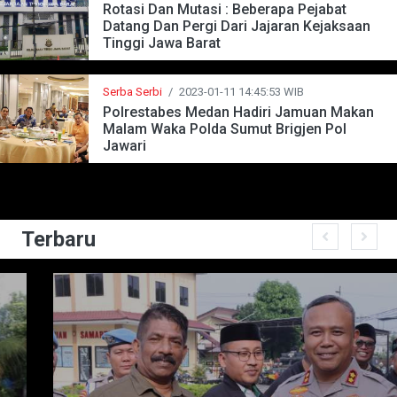
Rotasi Dan Mutasi : Beberapa Pejabat
Datang Dan Pergi Dari Jajaran Kejaksaan
Tinggi Jawa Barat
Serba Serbi
/
2023-01-11 14:45:53 WIB
Polrestabes Medan Hadiri Jamuan Makan
Malam Waka Polda Sumut Brigjen Pol
Jawari
Terbaru