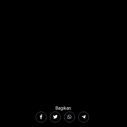
Bagikan: