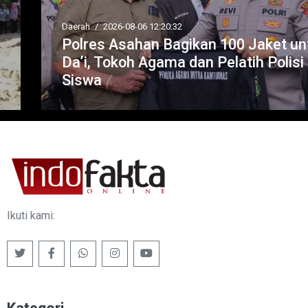
Daerah
/
2026-08-06 12:20:32
Polres Asahan Bagikan 100 Jaket untuk
Da’i, Tokoh Agama dan Pelatih Polisi
Siswa
Ikuti kami: