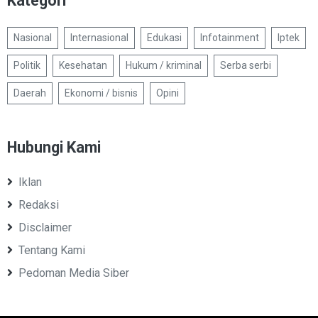
Kategori
Nasional
Internasional
Edukasi
Infotainment
Iptek
Politik
Kesehatan
Hukum / kriminal
Serba serbi
Daerah
Ekonomi / bisnis
Opini
Hubungi Kami
Iklan
Redaksi
Disclaimer
Tentang Kami
Pedoman Media Siber