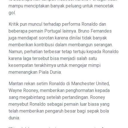
mampu menciptakan banyak peluang untuk mencetak
gol.
Kritik pun muncul terhadap performa Ronaldo dan
beberapa pemain Portugal lainnya. Bruno Fernandes
juga mendapat sorotan karena dinilai tidak banyak
memberikan kontribusi dalam membangun serangan.
Namun, perhatian terbesar tetap tertuju kepada Ronaldo
karena laga tersebut bisa menjadi salah satu
kesempatan terakhirnya untuk mengejar mimpi
memenangkan Piala Dunia.
Mantan rekan setim Ronaldo di Manchester United,
Wayne Rooney, memberikan penghormatan kepada
sang megabintang setelah pertandingan. Rooney
menyebut Ronaldo sebagai pemain luar biasa yang
telah memberikan pengaruh besar bagi sepak bola
dunia.