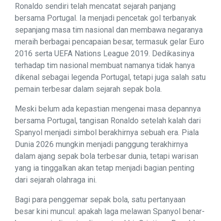
Ronaldo sendiri telah mencatat sejarah panjang
bersama Portugal. Ia menjadi pencetak gol terbanyak
sepanjang masa tim nasional dan membawa negaranya
meraih berbagai pencapaian besar, termasuk gelar Euro
2016 serta UEFA Nations League 2019. Dedikasinya
terhadap tim nasional membuat namanya tidak hanya
dikenal sebagai legenda Portugal, tetapi juga salah satu
pemain terbesar dalam sejarah sepak bola.
Meski belum ada kepastian mengenai masa depannya
bersama Portugal, tangisan Ronaldo setelah kalah dari
Spanyol menjadi simbol berakhirnya sebuah era. Piala
Dunia 2026 mungkin menjadi panggung terakhirnya
dalam ajang sepak bola terbesar dunia, tetapi warisan
yang ia tinggalkan akan tetap menjadi bagian penting
dari sejarah olahraga ini.
Bagi para penggemar sepak bola, satu pertanyaan
besar kini muncul: apakah laga melawan Spanyol benar-