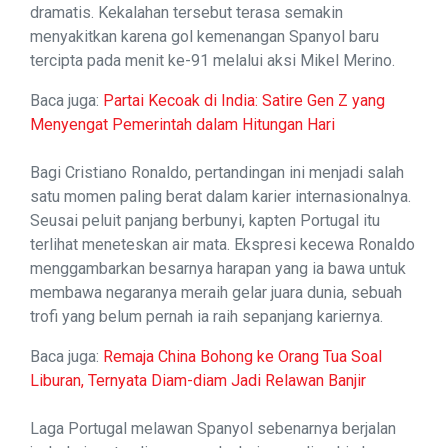
dramatis. Kekalahan tersebut terasa semakin
menyakitkan karena gol kemenangan Spanyol baru
tercipta pada menit ke-91 melalui aksi Mikel Merino.
Baca juga:
Partai Kecoak di India: Satire Gen Z yang
Menyengat Pemerintah dalam Hitungan Hari
Bagi Cristiano Ronaldo, pertandingan ini menjadi salah
satu momen paling berat dalam karier internasionalnya.
Seusai peluit panjang berbunyi, kapten Portugal itu
terlihat meneteskan air mata. Ekspresi kecewa Ronaldo
menggambarkan besarnya harapan yang ia bawa untuk
membawa negaranya meraih gelar juara dunia, sebuah
trofi yang belum pernah ia raih sepanjang kariernya.
Baca juga:
Remaja China Bohong ke Orang Tua Soal
Liburan, Ternyata Diam-diam Jadi Relawan Banjir
Laga Portugal melawan Spanyol sebenarnya berjalan