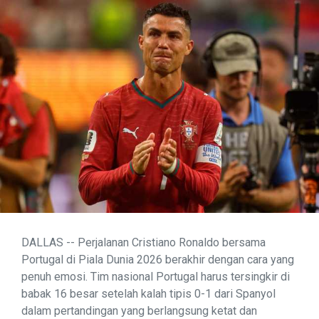
DALLAS -- Perjalanan Cristiano Ronaldo bersama
Portugal di Piala Dunia 2026 berakhir dengan cara yang
penuh emosi. Tim nasional Portugal harus tersingkir di
babak 16 besar setelah kalah tipis 0-1 dari Spanyol
dalam pertandingan yang berlangsung ketat dan