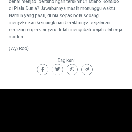
benar menjadi pertandingan terakhir Cristiano Ronaldo
di Piala Dunia? Jawabannya masih menunggu waktu.
Namun yang pasti, dunia sepak bola sedang
menyaksikan kemungkinan berakhirnya perjalanan
seorang superstar yang telah mengubah wajah olahraga
modern.
(Wy/Red)
Bagikan: