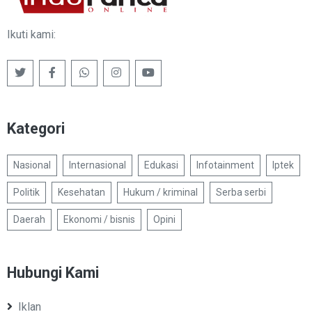
Ikuti kami:
Kategori
Nasional
Internasional
Edukasi
Infotainment
Iptek
Politik
Kesehatan
Hukum / kriminal
Serba serbi
Daerah
Ekonomi / bisnis
Opini
Hubungi Kami
Iklan