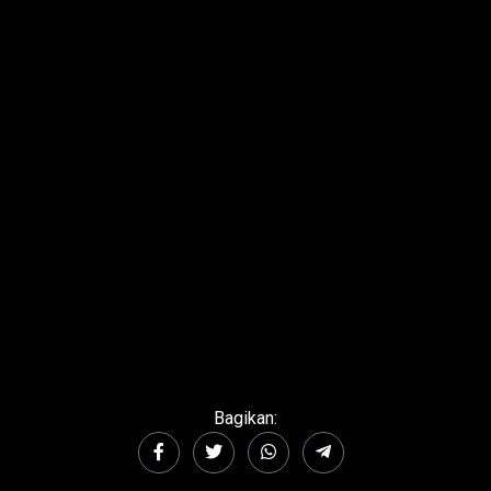
Bagikan: