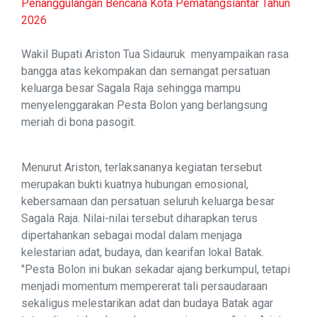
Penanggulangan Bencana Kota Pematangsiantar Tahun
2026
Wakil Bupati Ariston Tua Sidauruk menyampaikan rasa
bangga atas kekompakan dan semangat persatuan
keluarga besar Sagala Raja sehingga mampu
menyelenggarakan Pesta Bolon yang berlangsung
meriah di bona pasogit.
Menurut Ariston, terlaksananya kegiatan tersebut
merupakan bukti kuatnya hubungan emosional,
kebersamaan dan persatuan seluruh keluarga besar
Sagala Raja. Nilai-nilai tersebut diharapkan terus
dipertahankan sebagai modal dalam menjaga
kelestarian adat, budaya, dan kearifan lokal Batak.
"Pesta Bolon ini bukan sekadar ajang berkumpul, tetapi
menjadi momentum mempererat tali persaudaraan
sekaligus melestarikan adat dan budaya Batak agar