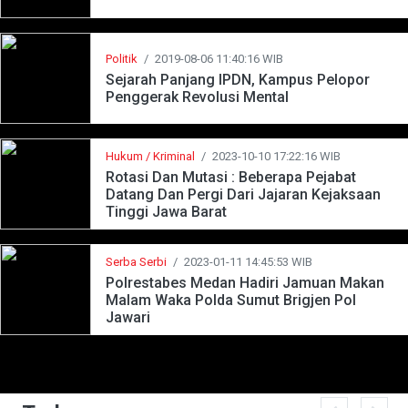
Politik
/
2019-08-06 11:40:16 WIB
Sejarah Panjang IPDN, Kampus Pelopor
Penggerak Revolusi Mental
Hukum / Kriminal
/
2023-10-10 17:22:16 WIB
Rotasi Dan Mutasi : Beberapa Pejabat
Datang Dan Pergi Dari Jajaran Kejaksaan
Tinggi Jawa Barat
Serba Serbi
/
2023-01-11 14:45:53 WIB
Polrestabes Medan Hadiri Jamuan Makan
Malam Waka Polda Sumut Brigjen Pol
Jawari