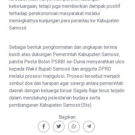
kekeluargaan, tetapi juga memberikan dampak positif
terhadap perekonomian masyarakat melalui
meningkatnya kunjungan para perantau ke Kabupaten
Samosir.
Sebagai bentuk penghormatan dan ungkapan terima
kasih atas dukungan Pemerintah Kabupaten Samosir,
panitia Pesta Bolon PSBBI se-Dunia menyerahkan ulos
kepada Wakil Bupati Samosir dan anggota DPRD
melalui prosesi mangulosi. Prosesi tersebut menjadi
simbol doa dan harapan agar sinergi antara pemerintah
daerah dengan keluarga besar Sagala Raja terus terjalin
dalam mendukung pelestarian budaya serta
pembangunan Kabupaten Samosir.(Sts)
Bagikan: