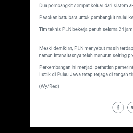
Dua pembangkit sempat keluar dari sistem a
Pasokan batu bara untuk pembangkit mulai ke
Tim teknis PLN bekerja penuh selama 24 jam
Meski demikian, PLN menyebut masih terdapa
namun intensitasnya telah menurun seiring pr
Perkembangan ini menjadi perhatian pemerint
listrik di Pulau Jawa tetap terjaga di tengah 
(Wy/Red)