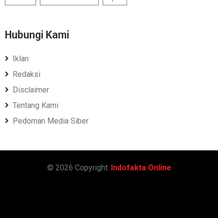
Hubungi Kami
Iklan
Redaksi
Disclaimer
Tentang Kami
Pedoman Media Siber
© 2026 Copyright:
Indofakta Online