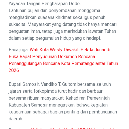
Yayasan Tangan Pengharapan Dede,
Lantunan pujian dan penyembahan menggema
menghadirkan suasana khidmat sekaligus penuh
sukacita. Masyarakat yang datang tidak hanya mencari
penguatan iman, tetapi juga merindukan lawatan Tuhan
dalam setiap pergumulan hidup yang dihadapi.
Baca juga:
Wali Kota Wesly Diwakili Sekda Junaedi
Buka Rapat Penyusunan Dokumen Rencana
Penanggulangan Bencana Kota Pematangsiantar Tahun
2026
Bupati Samosir, Vandiko T. Gultom bersama seluruh
jajaran serta forkopimda turut hadir dan berbaur
bersama ribuan masyarakat. Kehadiran Pemerintah
Kabupaten Samosir menegaskan, bahwa kegiatan
keagamaan sebagai bagian penting dari pembangunan
daerah.