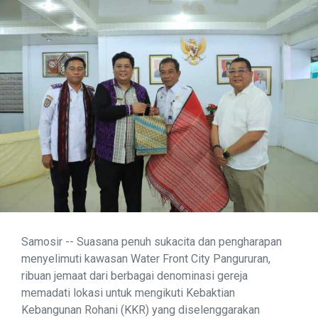
Samosir -- Suasana penuh sukacita dan pengharapan
menyelimuti kawasan Water Front City Pangururan,
ribuan jemaat dari berbagai denominasi gereja
memadati lokasi untuk mengikuti Kebaktian
Kebangunan Rohani (KKR) yang diselenggarakan