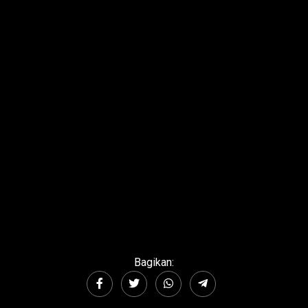
Bagikan: