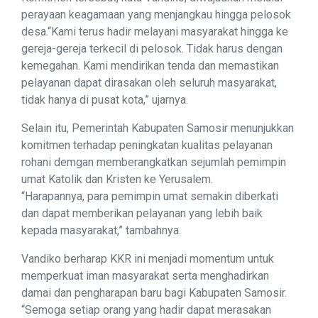
perayaan keagamaan yang menjangkau hingga pelosok
desa.“Kami terus hadir melayani masyarakat hingga ke
gereja-gereja terkecil di pelosok. Tidak harus dengan
kemegahan. Kami mendirikan tenda dan memastikan
pelayanan dapat dirasakan oleh seluruh masyarakat,
tidak hanya di pusat kota,” ujarnya.
Selain itu, Pemerintah Kabupaten Samosir menunjukkan
komitmen terhadap peningkatan kualitas pelayanan
rohani demgan memberangkatkan sejumlah pemimpin
umat Katolik dan Kristen ke Yerusalem.
“Harapannya, para pemimpin umat semakin diberkati
dan dapat memberikan pelayanan yang lebih baik
kepada masyarakat,” tambahnya.
Vandiko berharap KKR ini menjadi momentum untuk
memperkuat iman masyarakat serta menghadirkan
damai dan pengharapan baru bagi Kabupaten Samosir.
“Semoga setiap orang yang hadir dapat merasakan