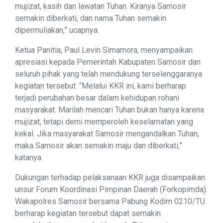
mujizat, kasih dan lawatan Tuhan. Kiranya Samosir
semakin diberkati, dan nama Tuhan semakin
dipermuliakan,” ucapnya.
Ketua Panitia, Paul Levin Simamora, menyampaikan
apresiasi kepada Pemerintah Kabupaten Samosir dan
seluruh pihak yang telah mendukung terselenggaranya
kegiatan tersebut. “Melalui KKR ini, kami berharap
terjadi perubahan besar dalam kehidupan rohani
masyarakat. Marilah mencari Tuhan bukan hanya karena
mujizat, tetapi demi memperoleh keselamatan yang
kekal. Jika masyarakat Samosir mengandalkan Tuhan,
maka Samosir akan semakin maju dan diberkati,”
katanya.
Dukungan terhadap pelaksanaan KKR juga disampaikan
unsur Forum Koordinasi Pimpinan Daerah (Forkopimda).
Wakapolres Samosir bersama Pabung Kodim 0210/TU
berharap kegiatan tersebut dapat semakin