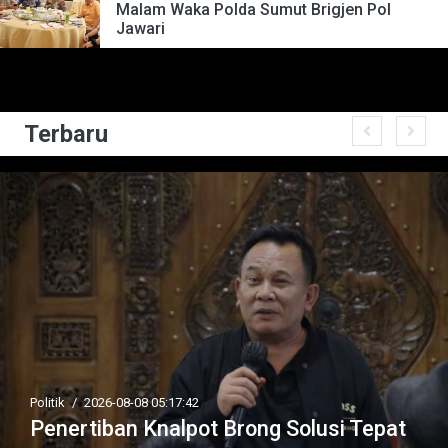
Malam Waka Polda Sumut Brigjen Pol
Jawari
Terbaru
Politik
/
2026-08-08 05:17:42
Penertiban Knalpot Brong Solusi Tepat