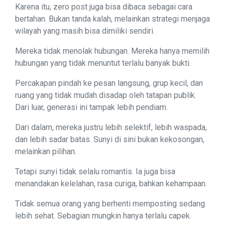
Karena itu, zero post juga bisa dibaca sebagai cara
bertahan. Bukan tanda kalah, melainkan strategi menjaga
wilayah yang masih bisa dimiliki sendiri.
Mereka tidak menolak hubungan. Mereka hanya memilih
hubungan yang tidak menuntut terlalu banyak bukti.
Percakapan pindah ke pesan langsung, grup kecil, dan
ruang yang tidak mudah disadap oleh tatapan publik.
Dari luar, generasi ini tampak lebih pendiam.
Dari dalam, mereka justru lebih selektif, lebih waspada,
dan lebih sadar batas. Sunyi di sini bukan kekosongan,
melainkan pilihan.
Tetapi sunyi tidak selalu romantis. Ia juga bisa
menandakan kelelahan, rasa curiga, bahkan kehampaan.
Tidak semua orang yang berhenti memposting sedang
lebih sehat. Sebagian mungkin hanya terlalu capek.