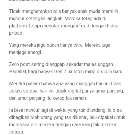
Tidak mengherankan bila banyak anak muda memilih
mundur setengah langkah. Mereka tetap ada di
platform, tetapi menolak mengisi feed dengan hidup
pribadi.
Yang mereka jaga bukan hanya citra. Mereka juga
menjaga energi.
Zero post sering dianggap sekadar malas unggah.
Padahal, bagi banyak Gen Z, ia lebih mirip disiplin baru.
Mereka paham bahwa apa yang diunggah hari ini tidak
selalu selesai hari ini. Jejak digital punya umur panjang,
dan umur panjang itu kerap tak ramah.
Ia bisa muncul lagi di waktu yang tak diundang. Ia bisa
dibagikan oleh orang yang tak dikenal, lalu dipakai untuk
membaca diri mereka dengan cara yang tak mereka
setujui.