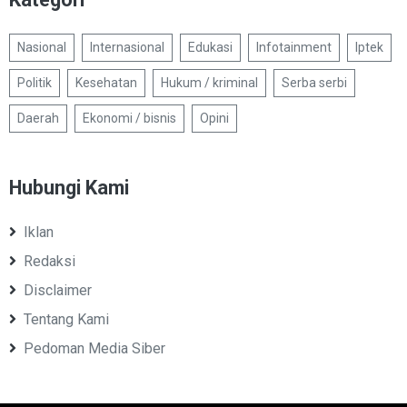
Nasional
Internasional
Edukasi
Infotainment
Iptek
Politik
Kesehatan
Hukum / kriminal
Serba serbi
Daerah
Ekonomi / bisnis
Opini
Hubungi Kami
Iklan
Redaksi
Disclaimer
Tentang Kami
Pedoman Media Siber