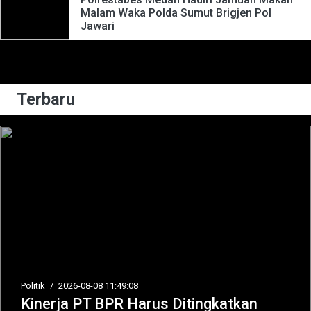
Malam Waka Polda Sumut Brigjen Pol
Jawari
Terbaru
Politik
/
2026-08-08 11:49:08
Kinerja PT BPR Harus Ditingkatkan