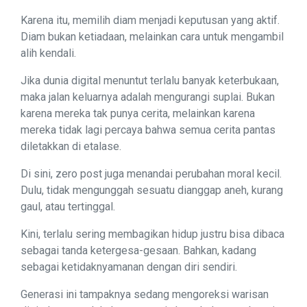
Karena itu, memilih diam menjadi keputusan yang aktif.
Diam bukan ketiadaan, melainkan cara untuk mengambil
alih kendali.
Jika dunia digital menuntut terlalu banyak keterbukaan,
maka jalan keluarnya adalah mengurangi suplai. Bukan
karena mereka tak punya cerita, melainkan karena
mereka tidak lagi percaya bahwa semua cerita pantas
diletakkan di etalase.
Di sini, zero post juga menandai perubahan moral kecil.
Dulu, tidak mengunggah sesuatu dianggap aneh, kurang
gaul, atau tertinggal.
Kini, terlalu sering membagikan hidup justru bisa dibaca
sebagai tanda ketergesa-gesaan. Bahkan, kadang
sebagai ketidaknyamanan dengan diri sendiri.
Generasi ini tampaknya sedang mengoreksi warisan