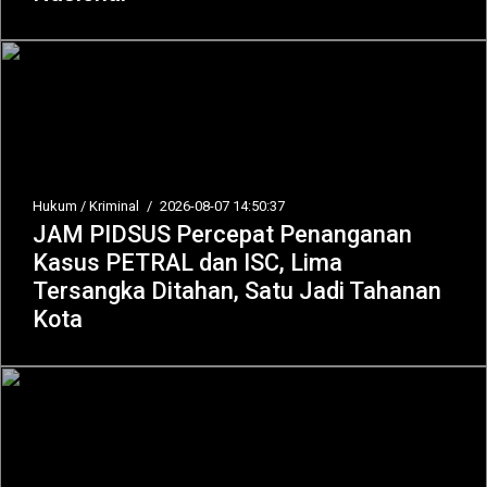
Hukum / Kriminal
/
2026-08-07 14:50:37
JAM PIDSUS Percepat Penanganan
Kasus PETRAL dan ISC, Lima
Tersangka Ditahan, Satu Jadi Tahanan
Kota