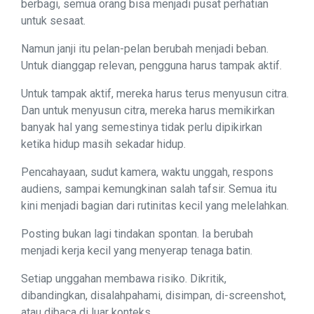
berbagi, semua orang bisa menjadi pusat perhatian
untuk sesaat.
Namun janji itu pelan-pelan berubah menjadi beban.
Untuk dianggap relevan, pengguna harus tampak aktif.
Untuk tampak aktif, mereka harus terus menyusun citra.
Dan untuk menyusun citra, mereka harus memikirkan
banyak hal yang semestinya tidak perlu dipikirkan
ketika hidup masih sekadar hidup.
Pencahayaan, sudut kamera, waktu unggah, respons
audiens, sampai kemungkinan salah tafsir. Semua itu
kini menjadi bagian dari rutinitas kecil yang melelahkan.
Posting bukan lagi tindakan spontan. Ia berubah
menjadi kerja kecil yang menyerap tenaga batin.
Setiap unggahan membawa risiko. Dikritik,
dibandingkan, disalahpahami, disimpan, di-screenshot,
atau dibaca di luar konteks.