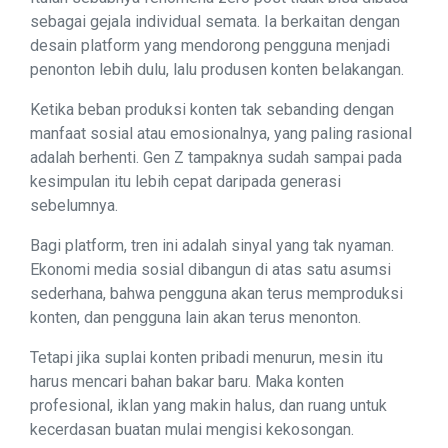
sebagai gejala individual semata. Ia berkaitan dengan
desain platform yang mendorong pengguna menjadi
penonton lebih dulu, lalu produsen konten belakangan.
Ketika beban produksi konten tak sebanding dengan
manfaat sosial atau emosionalnya, yang paling rasional
adalah berhenti. Gen Z tampaknya sudah sampai pada
kesimpulan itu lebih cepat daripada generasi
sebelumnya.
Bagi platform, tren ini adalah sinyal yang tak nyaman.
Ekonomi media sosial dibangun di atas satu asumsi
sederhana, bahwa pengguna akan terus memproduksi
konten, dan pengguna lain akan terus menonton.
Tetapi jika suplai konten pribadi menurun, mesin itu
harus mencari bahan bakar baru. Maka konten
profesional, iklan yang makin halus, dan ruang untuk
kecerdasan buatan mulai mengisi kekosongan.