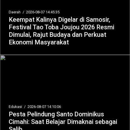
Daerah
/
2026-08-07 14:45:35
Keempat Kalinya Digelar di Samosir,
Festival Tao Toba Joujou 2026 Resmi
Dimulai, Rajut Budaya dan Perkuat
Ekonomi Masyarakat
Edukasi
/
2026-08-07 14:10:06
Pesta Pelindung Santo Dominikus
Cimahi: Saat Belajar Dimaknai sebagai
Salib