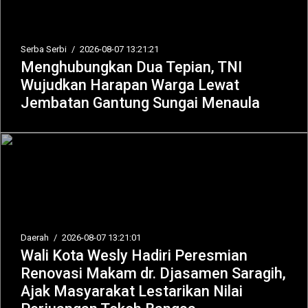
Serba Serbi
/
2026-08-07 13:21:21
Menghubungkan Dua Tepian, TNI
Wujudkan Harapan Warga Lewat
Jembatan Gantung Sungai Menaula
Daerah
/
2026-08-07 13:21:01
Wali Kota Wesly Hadiri Peresmian
Renovasi Makam dr. Djasamen Saragih,
Ajak Masyarakat Lestarikan Nilai