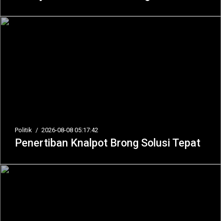
Politik
/
2026-08-08 05:17:42
Penertiban Knalpot Brong Solusi Tepat