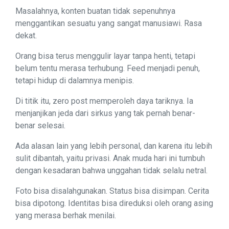
Masalahnya, konten buatan tidak sepenuhnya
menggantikan sesuatu yang sangat manusiawi. Rasa
dekat.
Orang bisa terus menggulir layar tanpa henti, tetapi
belum tentu merasa terhubung. Feed menjadi penuh,
tetapi hidup di dalamnya menipis.
Di titik itu, zero post memperoleh daya tariknya. Ia
menjanjikan jeda dari sirkus yang tak pernah benar-
benar selesai.
Ada alasan lain yang lebih personal, dan karena itu lebih
sulit dibantah, yaitu privasi. Anak muda hari ini tumbuh
dengan kesadaran bahwa unggahan tidak selalu netral.
Foto bisa disalahgunakan. Status bisa disimpan. Cerita
bisa dipotong. Identitas bisa direduksi oleh orang asing
yang merasa berhak menilai.