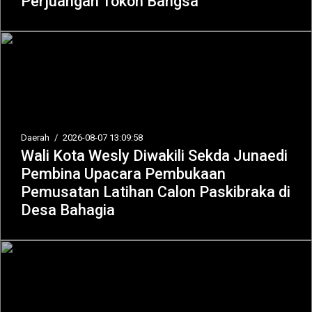
Perjuangan Tokoh Bangsa
Daerah
/
2026-08-07 13:09:58
Wali Kota Wesly Diwakili Sekda Junaedi
Pembina Upacara Pembukaan
Pemusatan Latihan Calon Paskibraka di
Desa Bahagia