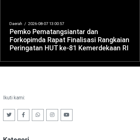
Daerah
/
2026-08-07 13:00:57
Pemko Pematangsiantar dan
Forkopimda Rapat Finalisasi Rangkaian
Peringatan HUT ke-81 Kemerdekaan RI
Ikuti kami:
Kategori