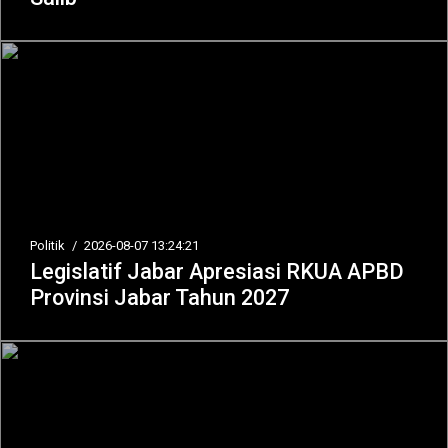
Politik
/
2026-08-07 13:24:21
Legislatif Jabar Apresiasi RKUA APBD
Provinsi Jabar Tahun 2027