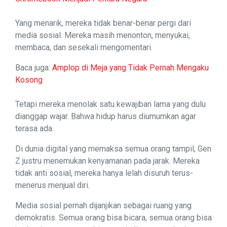
Yang menarik, mereka tidak benar-benar pergi dari
media sosial. Mereka masih menonton, menyukai,
membaca, dan sesekali mengomentari.
Baca juga:
Amplop di Meja yang Tidak Pernah Mengaku
Kosong
Tetapi mereka menolak satu kewajiban lama yang dulu
dianggap wajar. Bahwa hidup harus diumumkan agar
terasa ada.
Di dunia digital yang memaksa semua orang tampil, Gen
Z justru menemukan kenyamanan pada jarak. Mereka
tidak anti sosial, mereka hanya lelah disuruh terus-
menerus menjual diri.
Media sosial pernah dijanjikan sebagai ruang yang
demokratis. Semua orang bisa bicara, semua orang bisa