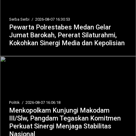
Serba Serbi
/
2026-08-07 16:30:53
Pewarta Polrestabes Medan Gelar
Jumat Barokah, Pererat Silaturahmi,
Kokohkan Sinergi Media dan Kepolisian
Politik
/
2026-08-07 16:06:18
Menkopolkam Kunjungi Makodam
III/Slw, Pangdam Tegaskan Komitmen
Perkuat Sinergi Menjaga Stabilitas
Nasional