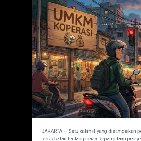
JAKARTA -- Satu kalimat yang disampaikan p
perdebatan tentang masa depan jutaan pengem