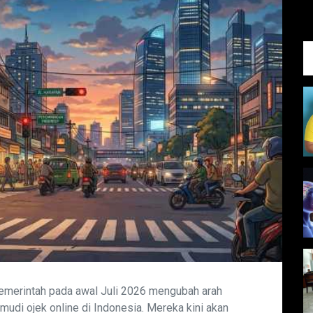
emerintah pada awal Juli 2026 mengubah arah
udi ojek online di Indonesia. Mereka kini akan