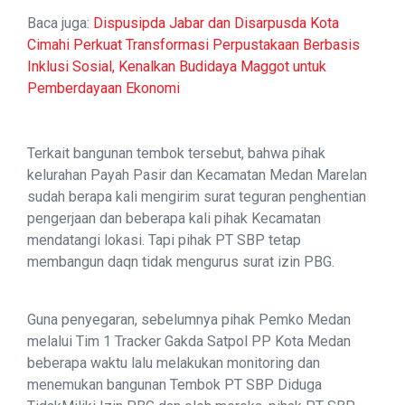
Baca juga:
Dispusipda Jabar dan Disarpusda Kota
Cimahi Perkuat Transformasi Perpustakaan Berbasis
Inklusi Sosial, Kenalkan Budidaya Maggot untuk
Pemberdayaan Ekonomi
Terkait bangunan tembok tersebut, bahwa pihak
kelurahan Payah Pasir dan Kecamatan Medan Marelan
sudah berapa kali mengirim surat teguran penghentian
pengerjaan dan beberapa kali pihak Kecamatan
mendatangi lokasi. Tapi pihak PT SBP tetap
membangun daqn tidak mengurus surat izin PBG.
Guna penyegaran, sebelumnya pihak Pemko Medan
melalui Tim 1 Tracker Gakda Satpol PP Kota Medan
beberapa waktu lalu melakukan monitoring dan
menemukan bangunan Tembok PT SBP Diduga