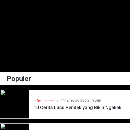
Populer
Infotainment
/
2024-06-09 09:20:19 WIB
10 Cerita Lucu Pendek yang Bikin Ngakak