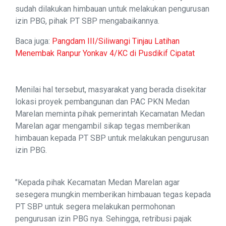
sudah dilakukan himbauan untuk melakukan pengurusan
izin PBG, pihak PT SBP mengabaikannya.
Baca juga:
Pangdam III/Siliwangi Tinjau Latihan
Menembak Ranpur Yonkav 4/KC di Pusdikif Cipatat
Menilai hal tersebut, masyarakat yang berada disekitar
lokasi proyek pembangunan dan PAC PKN Medan
Marelan meminta pihak pemerintah Kecamatan Medan
Marelan agar mengambil sikap tegas memberikan
himbauan kepada PT SBP untuk melakukan pengurusan
izin PBG.
"Kepada pihak Kecamatan Medan Marelan agar
sesegera mungkin memberikan himbauan tegas kepada
PT SBP untuk segera melakukan permohonan
pengurusan izin PBG nya. Sehingga, retribusi pajak