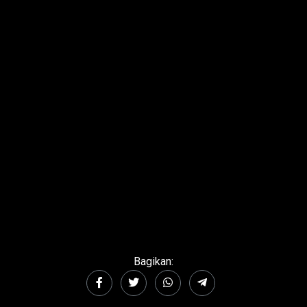
Bagikan: