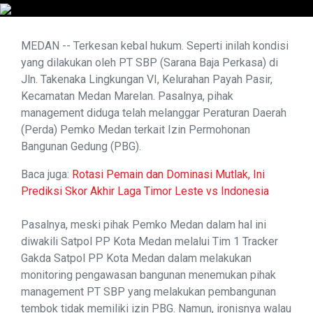
MEDAN -- Terkesan kebal hukum. Seperti inilah kondisi
yang dilakukan oleh PT SBP (Sarana Baja Perkasa) di
Jln. Takenaka Lingkungan VI, Kelurahan Payah Pasir,
Kecamatan Medan Marelan. Pasalnya, pihak
management diduga telah melanggar Peraturan Daerah
(Perda) Pemko Medan terkait Izin Permohonan
Bangunan Gedung (PBG).
Baca juga:
Rotasi Pemain dan Dominasi Mutlak, Ini
Prediksi Skor Akhir Laga Timor Leste vs Indonesia
Pasalnya, meski pihak Pemko Medan dalam hal ini
diwakili Satpol PP Kota Medan melalui Tim 1 Tracker
Gakda Satpol PP Kota Medan dalam melakukan
monitoring pengawasan bangunan menemukan pihak
management PT SBP yang melakukan pembangunan
tembok tidak memiliki izin PBG. Namun, ironisnya walau