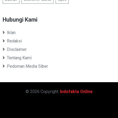
Hubungi Kami
Iklan
Redaksi
Disclaimer
Tentang Kami
Pedoman Media Siber
© 2026 Copyright:
Indofakta Online