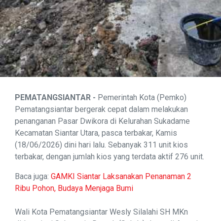
PEMATANGSIANTAR -
Pemerintah Kota (Pemko)
Pematangsiantar bergerak cepat dalam melakukan
penanganan Pasar Dwikora di Kelurahan Sukadame
Kecamatan Siantar Utara, pasca terbakar, Kamis
(18/06/2026) dini hari lalu. Sebanyak 311 unit kios
terbakar, dengan jumlah kios yang terdata aktif 276 unit.
Baca juga:
GAMKI Siantar Laksanakan Penanaman 2
Ribu Pohon, Budaya Menjaga Bumi
Wali Kota Pematangsiantar Wesly Silalahi SH MKn