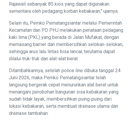
Rajawali sebanyak 85 kios yang dapat digunakan
sementara oleh pedagang korban kebakaran," ujarnya.
Selain itu, Pemko Pematangsiantar melalui Pemerintah
Kecamatan dan PD PHJ melakukan penataan pedagang
kaki lima (PKL) yang berada di Jalan Mufakat, dengan
memasang barrier dan membersihkan selokan-selokan,
sehingga arus lalu lintas bisa lancar, terutama dapat
dilalui truk-truk dan alat-alat berat.
Ditambahkannya, setelah police line dibuka tanggal 24
Juni 2026, maka Pemko Pematangsiantar telah
langsung bergerak cepat menurunkan alat berat untuk
menangani perobohan bangunan sisa kebakaran yang
sudah tidak layak, membersihkan puing-puing dari
lokasi kebakaran, serta membuat drainase utama dan
drainase tambahan.