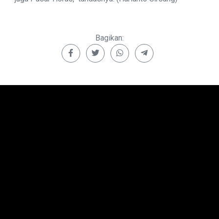
Bagikan: