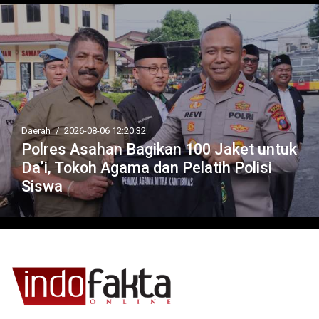
Daerah
/
2026-08-06 12:20:32
Polres Asahan Bagikan 100 Jaket untuk
Da’i, Tokoh Agama dan Pelatih Polisi
Siswa