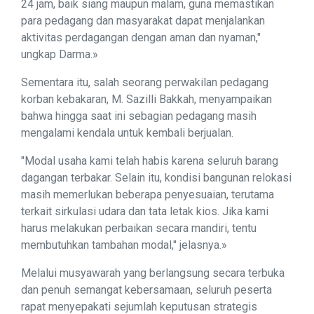
24 jam, baik siang maupun malam, guna memastikan
para pedagang dan masyarakat dapat menjalankan
aktivitas perdagangan dengan aman dan nyaman,"
ungkap Darma.»
Sementara itu, salah seorang perwakilan pedagang
korban kebakaran, M. Sazilli Bakkah, menyampaikan
bahwa hingga saat ini sebagian pedagang masih
mengalami kendala untuk kembali berjualan.
"Modal usaha kami telah habis karena seluruh barang
dagangan terbakar. Selain itu, kondisi bangunan relokasi
masih memerlukan beberapa penyesuaian, terutama
terkait sirkulasi udara dan tata letak kios. Jika kami
harus melakukan perbaikan secara mandiri, tentu
membutuhkan tambahan modal," jelasnya.»
Melalui musyawarah yang berlangsung secara terbuka
dan penuh semangat kebersamaan, seluruh peserta
rapat menyepakati sejumlah keputusan strategis