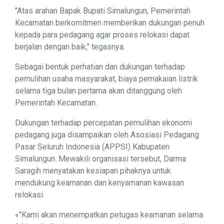
"Atas arahan Bapak Bupati Simalungun, Pemerintah
Kecamatan berkomitmen memberikan dukungan penuh
kepada para pedagang agar proses relokasi dapat
berjalan dengan baik," tegasnya.
Sebagai bentuk perhatian dan dukungan terhadap
pemulihan usaha masyarakat, biaya pemakaian listrik
selama tiga bulan pertama akan ditanggung oleh
Pemerintah Kecamatan.
Dukungan terhadap percepatan pemulihan ekonomi
pedagang juga disampaikan oleh Asosiasi Pedagang
Pasar Seluruh Indonesia (APPSI) Kabupaten
Simalungun. Mewakili organisasi tersebut, Darma
Saragih menyatakan kesiapan pihaknya untuk
mendukung keamanan dan kenyamanan kawasan
relokasi.
«"Kami akan menempatkan petugas keamanan selama