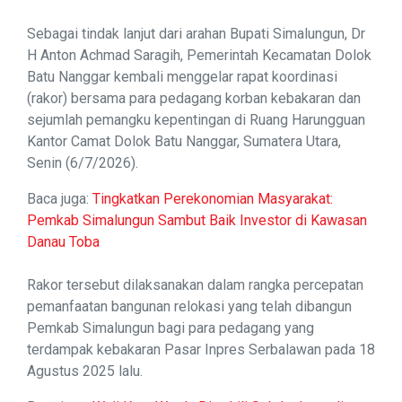
Sebagai tindak lanjut dari arahan Bupati Simalungun, Dr
H Anton Achmad Saragih, Pemerintah Kecamatan Dolok
Batu Nanggar kembali menggelar rapat koordinasi
(rakor) bersama para pedagang korban kebakaran dan
sejumlah pemangku kepentingan di Ruang Harungguan
Kantor Camat Dolok Batu Nanggar, Sumatera Utara,
Senin (6/7/2026).
Baca juga:
Tingkatkan Perekonomian Masyarakat:
Pemkab Simalungun Sambut Baik Investor di Kawasan
Danau Toba
Rakor tersebut dilaksanakan dalam rangka percepatan
pemanfaatan bangunan relokasi yang telah dibangun
Pemkab Simalungun bagi para pedagang yang
terdampak kebakaran Pasar Inpres Serbalawan pada 18
Agustus 2025 lalu.