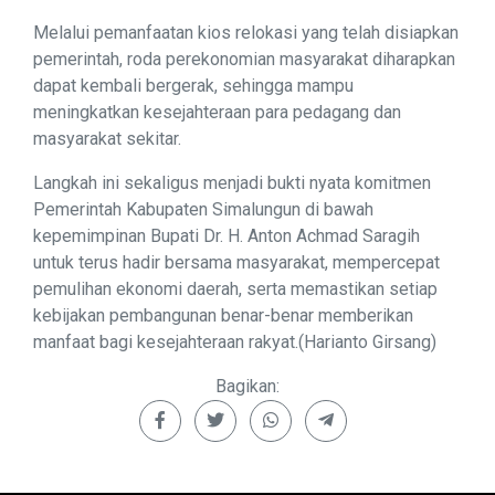
Melalui pemanfaatan kios relokasi yang telah disiapkan
pemerintah, roda perekonomian masyarakat diharapkan
dapat kembali bergerak, sehingga mampu
meningkatkan kesejahteraan para pedagang dan
masyarakat sekitar.
Langkah ini sekaligus menjadi bukti nyata komitmen
Pemerintah Kabupaten Simalungun di bawah
kepemimpinan Bupati Dr. H. Anton Achmad Saragih
untuk terus hadir bersama masyarakat, mempercepat
pemulihan ekonomi daerah, serta memastikan setiap
kebijakan pembangunan benar-benar memberikan
manfaat bagi kesejahteraan rakyat.(Harianto Girsang)
Bagikan: