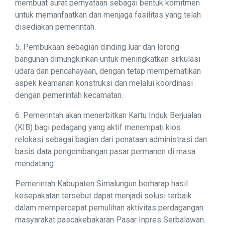
membuat surat pernyataan sebagai bentuk komitmen
untuk memanfaatkan dan menjaga fasilitas yang telah
disediakan pemerintah.
5. Pembukaan sebagian dinding luar dan lorong
bangunan dimungkinkan untuk meningkatkan sirkulasi
udara dan pencahayaan, dengan tetap memperhatikan
aspek keamanan konstruksi dan melalui koordinasi
dengan pemerintah kecamatan.
6. Pemerintah akan menerbitkan Kartu Induk Berjualan
(KIB) bagi pedagang yang aktif menempati kios
relokasi sebagai bagian dari penataan administrasi dan
basis data pengembangan pasar permanen di masa
mendatang.
Pemerintah Kabupaten Simalungun berharap hasil
kesepakatan tersebut dapat menjadi solusi terbaik
dalam mempercepat pemulihan aktivitas perdagangan
masyarakat pascakebakaran Pasar Inpres Serbalawan.