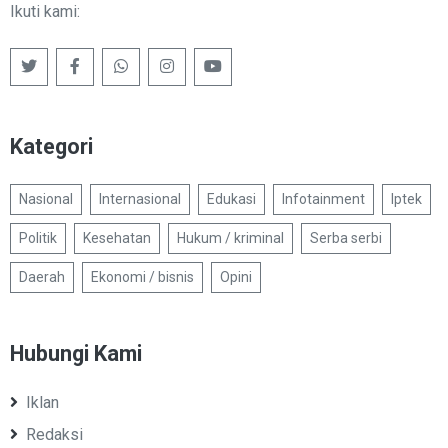
Ikuti kami:
Kategori
Nasional
Internasional
Edukasi
Infotainment
Iptek
Politik
Kesehatan
Hukum / kriminal
Serba serbi
Daerah
Ekonomi / bisnis
Opini
Hubungi Kami
Iklan
Redaksi