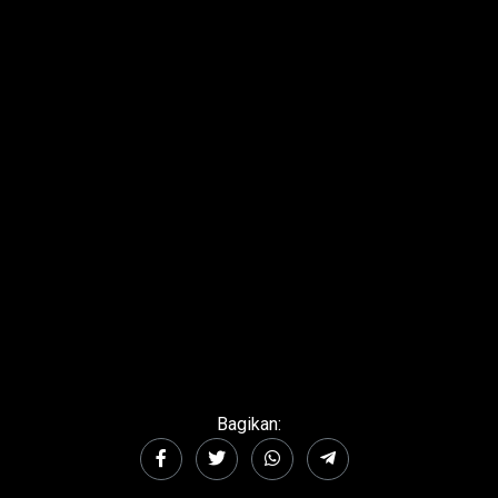
Bagikan: