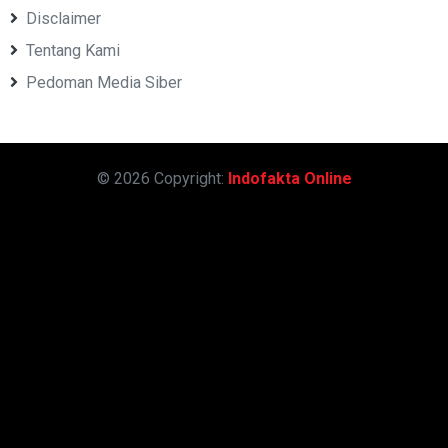
Disclaimer
Tentang Kami
Pedoman Media Siber
© 2026 Copyright:
Indofakta Online