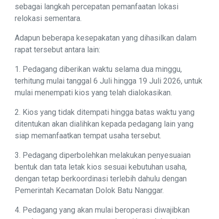
sebagai langkah percepatan pemanfaatan lokasi
relokasi sementara.
Adapun beberapa kesepakatan yang dihasilkan dalam
rapat tersebut antara lain:
1. Pedagang diberikan waktu selama dua minggu,
terhitung mulai tanggal 6 Juli hingga 19 Juli 2026, untuk
mulai menempati kios yang telah dialokasikan.
2. Kios yang tidak ditempati hingga batas waktu yang
ditentukan akan dialihkan kepada pedagang lain yang
siap memanfaatkan tempat usaha tersebut.
3. Pedagang diperbolehkan melakukan penyesuaian
bentuk dan tata letak kios sesuai kebutuhan usaha,
dengan tetap berkoordinasi terlebih dahulu dengan
Pemerintah Kecamatan Dolok Batu Nanggar.
4. Pedagang yang akan mulai beroperasi diwajibkan