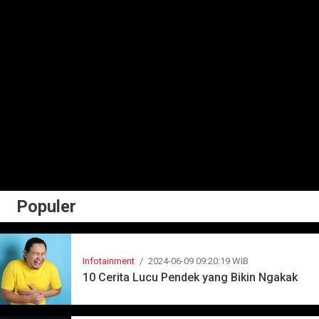
Populer
Infotainment
/
2024-06-09 09:20:19 WIB
10 Cerita Lucu Pendek yang Bikin Ngakak