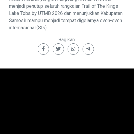
menjadi penutup seluruh rangkaian Trail of The Kings –
Lake Toba by UTMB 2026 dan menunjukkan Kabupaten
Samosir mampu menjadi tempat digelarnya even-even
internasional.(Sts)
Bagikan: