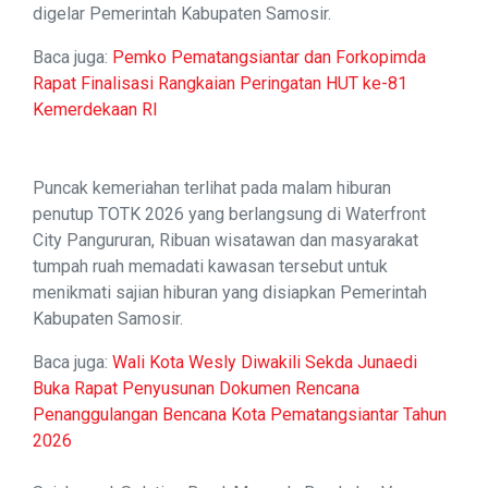
digelar Pemerintah Kabupaten Samosir.
Baca juga:
Pemko Pematangsiantar dan Forkopimda
Rapat Finalisasi Rangkaian Peringatan HUT ke-81
Kemerdekaan RI
Puncak kemeriahan terlihat pada malam hiburan
penutup TOTK 2026 yang berlangsung di Waterfront
City Pangururan, Ribuan wisatawan dan masyarakat
tumpah ruah memadati kawasan tersebut untuk
menikmati sajian hiburan yang disiapkan Pemerintah
Kabupaten Samosir.
Baca juga:
Wali Kota Wesly Diwakili Sekda Junaedi
Buka Rapat Penyusunan Dokumen Rencana
Penanggulangan Bencana Kota Pematangsiantar Tahun
2026