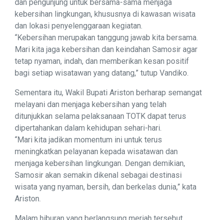
dan pengunjung untuk bersama-sama menjaga
kebersihan lingkungan, khususnya di kawasan wisata
dan lokasi penyelenggaraan kegiatan.
“Kebersihan merupakan tanggung jawab kita bersama.
Mari kita jaga kebersihan dan keindahan Samosir agar
tetap nyaman, indah, dan memberikan kesan positif
bagi setiap wisatawan yang datang,” tutup Vandiko.
Sementara itu, Wakil Bupati Ariston berharap semangat
melayani dan menjaga kebersihan yang telah
ditunjukkan selama pelaksanaan TOTK dapat terus
dipertahankan dalam kehidupan sehari-hari.
“Mari kita jadikan momentum ini untuk terus
meningkatkan pelayanan kepada wisatawan dan
menjaga kebersihan lingkungan. Dengan demikian,
Samosir akan semakin dikenal sebagai destinasi
wisata yang nyaman, bersih, dan berkelas dunia,” kata
Ariston.
Malam hiburan yang berlangsung meriah tersebut