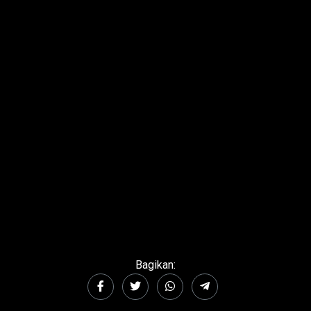
Bagikan: