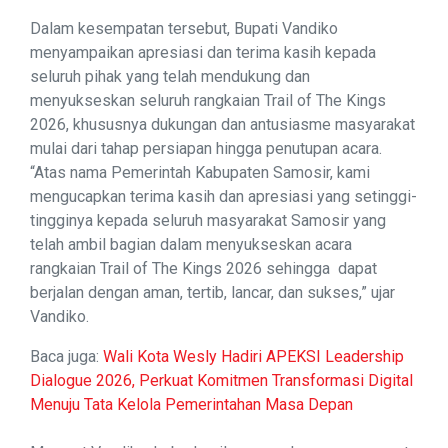
Dalam kesempatan tersebut, Bupati Vandiko
menyampaikan apresiasi dan terima kasih kepada
seluruh pihak yang telah mendukung dan
menyukseskan seluruh rangkaian Trail of The Kings
2026, khususnya dukungan dan antusiasme masyarakat
mulai dari tahap persiapan hingga penutupan acara.
“Atas nama Pemerintah Kabupaten Samosir, kami
mengucapkan terima kasih dan apresiasi yang setinggi-
tingginya kepada seluruh masyarakat Samosir yang
telah ambil bagian dalam menyukseskan acara
rangkaian Trail of The Kings 2026 sehingga dapat
berjalan dengan aman, tertib, lancar, dan sukses,” ujar
Vandiko.
Baca juga:
Wali Kota Wesly Hadiri APEKSI Leadership
Dialogue 2026, Perkuat Komitmen Transformasi Digital
Menuju Tata Kelola Pemerintahan Masa Depan