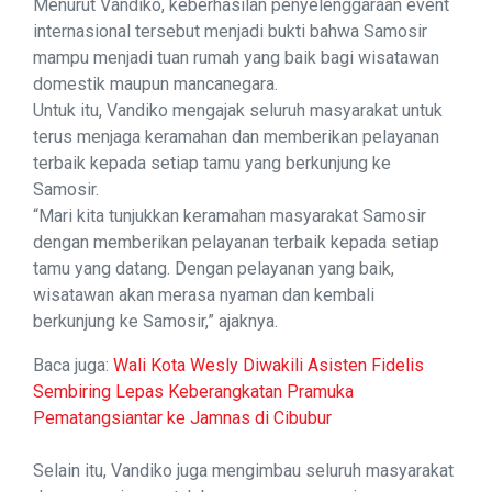
Menurut Vandiko, keberhasilan penyelenggaraan event
internasional tersebut menjadi bukti bahwa Samosir
mampu menjadi tuan rumah yang baik bagi wisatawan
domestik maupun mancanegara.
Untuk itu, Vandiko mengajak seluruh masyarakat untuk
terus menjaga keramahan dan memberikan pelayanan
terbaik kepada setiap tamu yang berkunjung ke
Samosir.
“Mari kita tunjukkan keramahan masyarakat Samosir
dengan memberikan pelayanan terbaik kepada setiap
tamu yang datang. Dengan pelayanan yang baik,
wisatawan akan merasa nyaman dan kembali
berkunjung ke Samosir,” ajaknya.
Baca juga:
Wali Kota Wesly Diwakili Asisten Fidelis
Sembiring Lepas Keberangkatan Pramuka
Pematangsiantar ke Jamnas di Cibubur
Selain itu, Vandiko juga mengimbau seluruh masyarakat