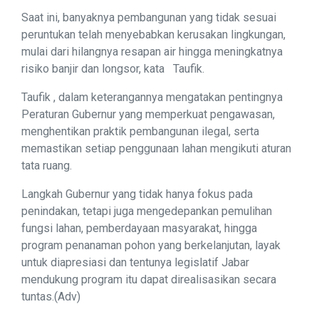
Saat ini, banyaknya pembangunan yang tidak sesuai
peruntukan telah menyebabkan kerusakan lingkungan,
mulai dari hilangnya resapan air hingga meningkatnya
risiko banjir dan longsor, kata Taufik.
Taufik , dalam keterangannya mengatakan pentingnya
Peraturan Gubernur yang memperkuat pengawasan,
menghentikan praktik pembangunan ilegal, serta
memastikan setiap penggunaan lahan mengikuti aturan
tata ruang.
Langkah Gubernur yang tidak hanya fokus pada
penindakan, tetapi juga mengedepankan pemulihan
fungsi lahan, pemberdayaan masyarakat, hingga
program penanaman pohon yang berkelanjutan, layak
untuk diapresiasi dan tentunya legislatif Jabar
mendukung program itu dapat direalisasikan secara
tuntas.(Adv)