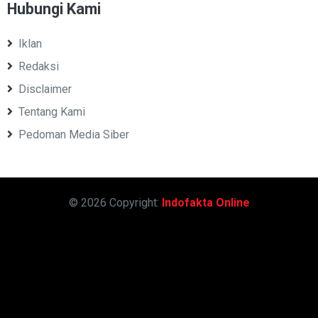
Hubungi Kami
Iklan
Redaksi
Disclaimer
Tentang Kami
Pedoman Media Siber
© 2026 Copyright:
Indofakta Online