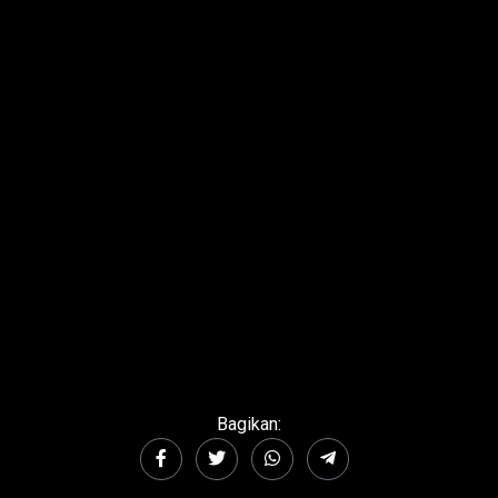
Bagikan: