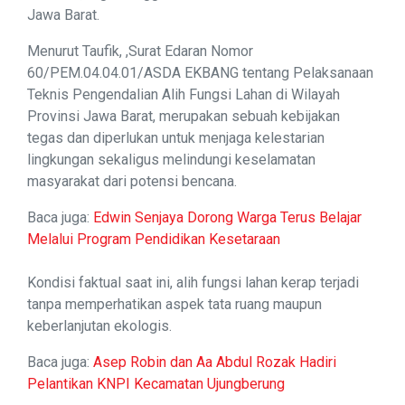
Jawa Barat.
Menurut Taufik, ,Surat Edaran Nomor
60/PEM.04.04.01/ASDA EKBANG tentang Pelaksanaan
Teknis Pengendalian Alih Fungsi Lahan di Wilayah
Provinsi Jawa Barat, merupakan sebuah kebijakan
tegas dan diperlukan untuk menjaga kelestarian
lingkungan sekaligus melindungi keselamatan
masyarakat dari potensi bencana.
Baca juga:
Edwin Senjaya Dorong Warga Terus Belajar
Melalui Program Pendidikan Kesetaraan
Kondisi faktual saat ini, alih fungsi lahan kerap terjadi
tanpa memperhatikan aspek tata ruang maupun
keberlanjutan ekologis.
Baca juga:
Asep Robin dan Aa Abdul Rozak Hadiri
Pelantikan KNPI Kecamatan Ujungberung