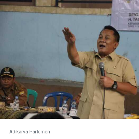
Adikarya Parlemen