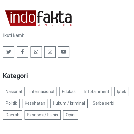
Ikuti kami:
Kategori
Nasional
Internasional
Edukasi
Infotainment
Iptek
Politik
Kesehatan
Hukum / kriminal
Serba serbi
Daerah
Ekonomi / bisnis
Opini