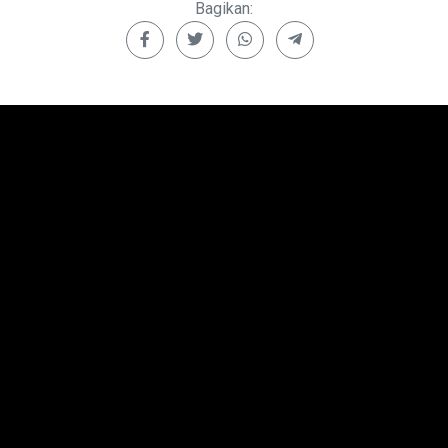
Bagikan: