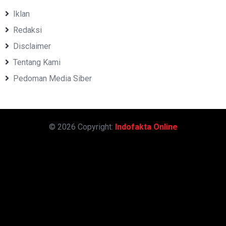
Iklan
Redaksi
Disclaimer
Tentang Kami
Pedoman Media Siber
© 2026 Copyright:
Indofakta Online