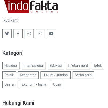
Ikuti kami:
Kategori
Nasional
Internasional
Edukasi
Infotainment
Iptek
Politik
Kesehatan
Hukum / kriminal
Serba serbi
Daerah
Ekonomi / bisnis
Opini
Hubungi Kami