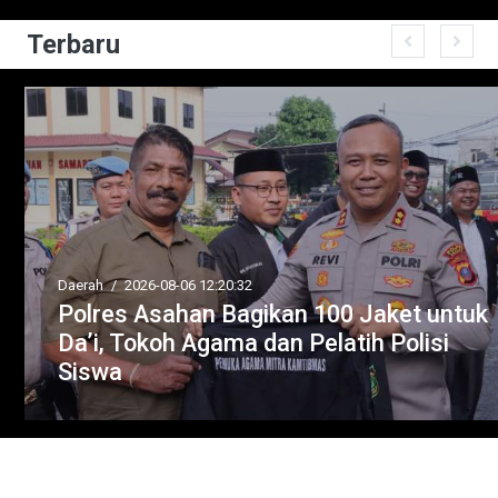
Terbaru
Daerah
/
2026-08-06 12:20:32
Polres Asahan Bagikan 100 Jaket untuk
Da’i, Tokoh Agama dan Pelatih Polisi
Siswa