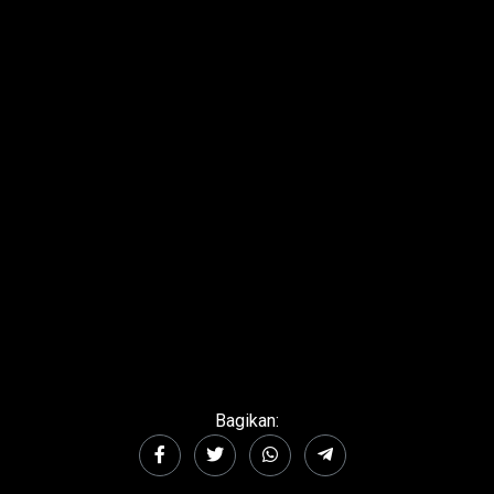
Bagikan: