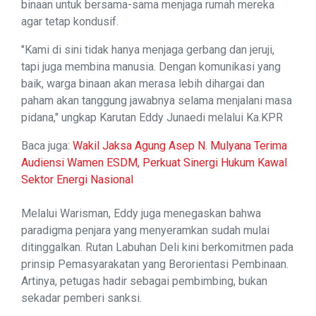
binaan untuk bersama-sama menjaga rumah mereka
agar tetap kondusif.
"Kami di sini tidak hanya menjaga gerbang dan jeruji,
tapi juga membina manusia. Dengan komunikasi yang
baik, warga binaan akan merasa lebih dihargai dan
paham akan tanggung jawabnya selama menjalani masa
pidana," ungkap Karutan Eddy Junaedi melalui Ka.KPR
Baca juga:
Wakil Jaksa Agung Asep N. Mulyana Terima
Audiensi Wamen ESDM, Perkuat Sinergi Hukum Kawal
Sektor Energi Nasional
Melalui Warisman, Eddy juga menegaskan bahwa
paradigma penjara yang menyeramkan sudah mulai
ditinggalkan. Rutan Labuhan Deli kini berkomitmen pada
prinsip Pemasyarakatan yang Berorientasi Pembinaan.
Artinya, petugas hadir sebagai pembimbing, bukan
sekadar pemberi sanksi.