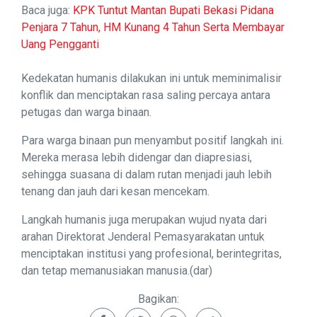
Baca juga:
KPK Tuntut Mantan Bupati Bekasi Pidana
Penjara 7 Tahun, HM Kunang 4 Tahun Serta Membayar
Uang Pengganti
Kedekatan humanis dilakukan ini untuk meminimalisir
konflik dan menciptakan rasa saling percaya antara
petugas dan warga binaan.
Para warga binaan pun menyambut positif langkah ini.
Mereka merasa lebih didengar dan diapresiasi,
sehingga suasana di dalam rutan menjadi jauh lebih
tenang dan jauh dari kesan mencekam.
Langkah humanis juga merupakan wujud nyata dari
arahan Direktorat Jenderal Pemasyarakatan untuk
menciptakan institusi yang profesional, berintegritas,
dan tetap memanusiakan manusia.(dar)
Bagikan: