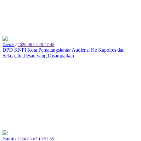
Daerah
/
2026-08-05 20:27:48
DPD KNPI Kota Pematangsiantar Audiensi Ke Kapolres dan
Sekda, Ini Pesan yang Disampaikan
Politik
/
2026-08-05 18:53:55