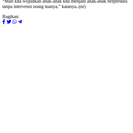
“Mari kita wujudkan anak-anak kita menjadi anak-anak berprestasi
tanpa intervensi orang tuanya,” katanya..(nr)
Bagikan: