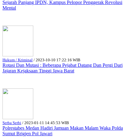
Sejarah Panjang IPDN, Kampus Pelopor Penggerak Revolusi
Mental
Hukum / Kriminal
/
2023-10-10 17:22:16 WIB
Rotasi Dan Mutasi : Beberapa Pejabat Datang Dan Pergi Dari
Jajaran Kejaksaan Tinggi Jawa Barat
Serba Serbi
/
2023-01-11 14:45:53 WIB
Polrestabes Medan Hadiri Jamuan Makan Malam Waka Polda
Sumut Brigjen Pol Jawari