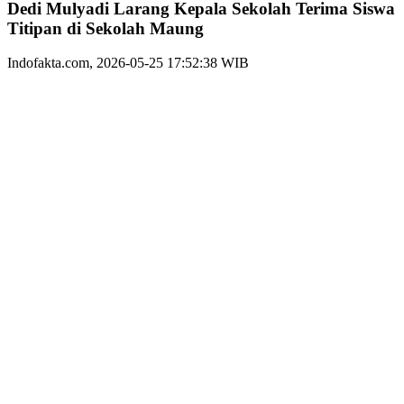
Dedi Mulyadi Larang Kepala Sekolah Terima Siswa
Titipan di Sekolah Maung
Indofakta.com, 2026-05-25 17:52:38 WIB