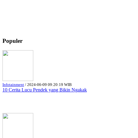
Populer
Infotainment
/
2024-06-09 09:20:19 WIB
10 Cerita Lucu Pendek yang Bikin Ngakak