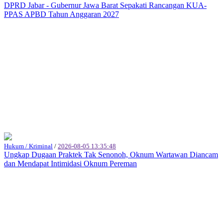
DPRD Jabar - Gubernur Jawa Barat Sepakati Rancangan KUA-
PPAS APBD Tahun Anggaran 2027
Hukum / Kriminal
/
2026-08-05 13:35:48
Ungkap Dugaan Praktek Tak Senonoh, Oknum Wartawan Diancam
dan Mendapat Intimidasi Oknum Pereman