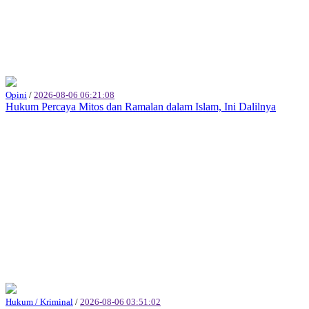
Opini
/
2026-08-06 06:21:08
Hukum Percaya Mitos dan Ramalan dalam Islam, Ini Dalilnya
Hukum / Kriminal
/
2026-08-06 03:51:02