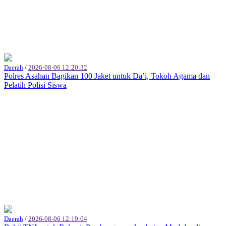
Daerah
/
2026-08-06 12:20:32
Polres Asahan Bagikan 100 Jaket untuk Da’i, Tokoh Agama dan
Pelatih Polisi Siswa
Daerah
/
2026-08-06 12:19:04