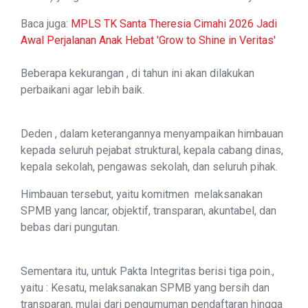
Baca juga:
MPLS TK Santa Theresia Cimahi 2026 Jadi
Awal Perjalanan Anak Hebat 'Grow to Shine in Veritas'
Beberapa kekurangan , di tahun ini akan dilakukan
perbaikani agar lebih baik.
Deden , dalam keterangannya menyampaikan himbauan
kepada seluruh pejabat struktural, kepala cabang dinas,
kepala sekolah, pengawas sekolah, dan seluruh pihak.
Himbauan tersebut, yaitu komitmen melaksanakan
SPMB yang lancar, objektif, transparan, akuntabel, dan
bebas dari pungutan.
Sementara itu, untuk Pakta Integritas berisi tiga poin.,
yaitu : Kesatu, melaksanakan SPMB yang bersih dan
transparan, mulai dari pengumuman pendaftaran hingga