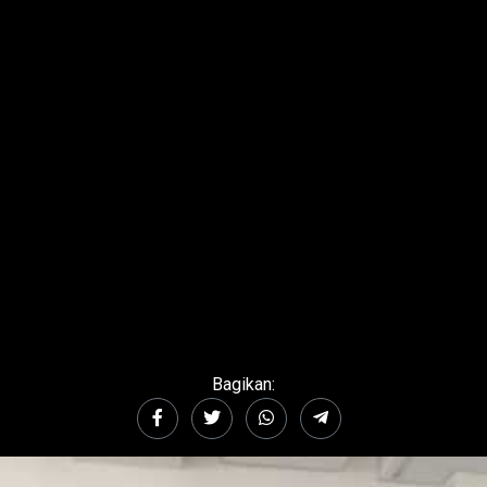
Bagikan: