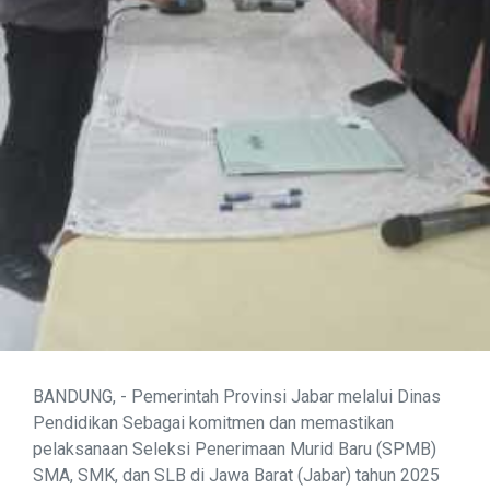
BANDUNG, - Pemerintah Provinsi Jabar melalui Dinas
Pendidikan Sebagai komitmen dan memastikan
pelaksanaan Seleksi Penerimaan Murid Baru (SPMB)
SMA, SMK, dan SLB di Jawa Barat (Jabar) tahun 2025