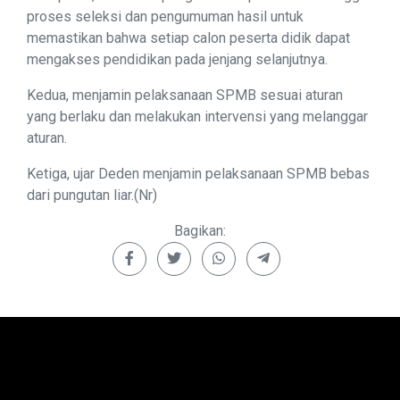
proses seleksi dan pengumuman hasil untuk
memastikan bahwa setiap calon peserta didik dapat
mengakses pendidikan pada jenjang selanjutnya.
Kedua, menjamin pelaksanaan SPMB sesuai aturan
yang berlaku dan melakukan intervensi yang melanggar
aturan.
Ketiga, ujar Deden menjamin pelaksanaan SPMB bebas
dari pungutan liar.(Nr)
Bagikan: