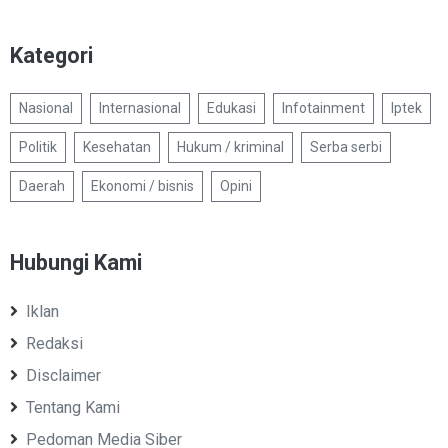
Kategori
Nasional
Internasional
Edukasi
Infotainment
Iptek
Politik
Kesehatan
Hukum / kriminal
Serba serbi
Daerah
Ekonomi / bisnis
Opini
Hubungi Kami
Iklan
Redaksi
Disclaimer
Tentang Kami
Pedoman Media Siber