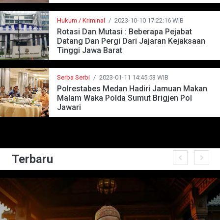
Hukum / Kriminal
/
2023-10-10 17:22:16 WIB
Rotasi Dan Mutasi : Beberapa Pejabat
Datang Dan Pergi Dari Jajaran Kejaksaan
Tinggi Jawa Barat
Serba Serbi
/
2023-01-11 14:45:53 WIB
Polrestabes Medan Hadiri Jamuan Makan
Malam Waka Polda Sumut Brigjen Pol
Jawari
Terbaru