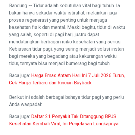
Bandung -- Tidur adalah kebutuhan vital bagi tubuh. Ia
bukan hanya sekadar waktu istirahat, melainkan juga
proses regenerasi yang penting untuk menjaga
kesehatan fisik dan mental. Meski begitu, tidur di waktu
yang salah, seperti di pagi hari, justru dapat
mendatangkan berbagai risiko kesehatan yang serius.
Kebiasaan tidur pagi, yang sering menjadi solusi instan
bagi mereka yang begadang atau kekurangan waktu
tidur, ternyata bisa menjadi bumerang bagi tubuh.
Baca juga:
Harga Emas Antam Hari Ini 7 Juli 2026 Turun,
Cek Harga Terbaru dan Rincian Buyback
Berikut ini adalah berbagai bahaya tidur pagi yang perlu
Anda waspadai:
Baca juga:
Daftar 21 Penyakit Tak Ditanggung BPJS
Kesehatan Kembali Viral, Ini Penjelasan Lengkapnya