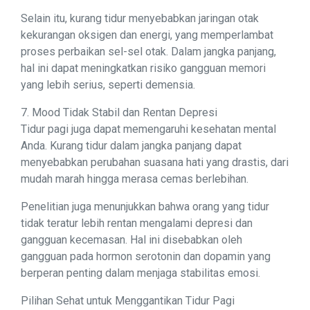
Selain itu, kurang tidur menyebabkan jaringan otak
kekurangan oksigen dan energi, yang memperlambat
proses perbaikan sel-sel otak. Dalam jangka panjang,
hal ini dapat meningkatkan risiko gangguan memori
yang lebih serius, seperti demensia.
7. Mood Tidak Stabil dan Rentan Depresi
Tidur pagi juga dapat memengaruhi kesehatan mental
Anda. Kurang tidur dalam jangka panjang dapat
menyebabkan perubahan suasana hati yang drastis, dari
mudah marah hingga merasa cemas berlebihan.
Penelitian juga menunjukkan bahwa orang yang tidur
tidak teratur lebih rentan mengalami depresi dan
gangguan kecemasan. Hal ini disebabkan oleh
gangguan pada hormon serotonin dan dopamin yang
berperan penting dalam menjaga stabilitas emosi.
Pilihan Sehat untuk Menggantikan Tidur Pagi