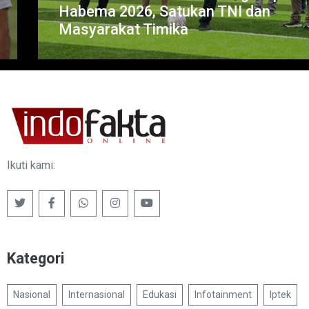
Habema 2026, Satukan TNI dan
Masyarakat Timika
Ikuti kami:
Kategori
Nasional
Internasional
Edukasi
Infotainment
Iptek