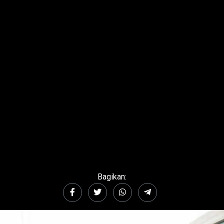
Bagikan: