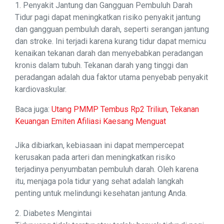
1. Penyakit Jantung dan Gangguan Pembuluh Darah
Tidur pagi dapat meningkatkan risiko penyakit jantung
dan gangguan pembuluh darah, seperti serangan jantung
dan stroke. Ini terjadi karena kurang tidur dapat memicu
kenaikan tekanan darah dan menyebabkan peradangan
kronis dalam tubuh. Tekanan darah yang tinggi dan
peradangan adalah dua faktor utama penyebab penyakit
kardiovaskular.
Baca juga:
Utang PMMP Tembus Rp2 Triliun, Tekanan
Keuangan Emiten Afiliasi Kaesang Menguat
Jika dibiarkan, kebiasaan ini dapat mempercepat
kerusakan pada arteri dan meningkatkan risiko
terjadinya penyumbatan pembuluh darah. Oleh karena
itu, menjaga pola tidur yang sehat adalah langkah
penting untuk melindungi kesehatan jantung Anda.
2. Diabetes Mengintai