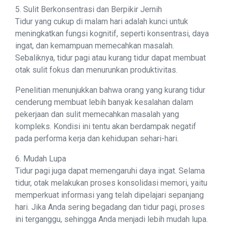
5. Sulit Berkonsentrasi dan Berpikir Jernih
Tidur yang cukup di malam hari adalah kunci untuk
meningkatkan fungsi kognitif, seperti konsentrasi, daya
ingat, dan kemampuan memecahkan masalah.
Sebaliknya, tidur pagi atau kurang tidur dapat membuat
otak sulit fokus dan menurunkan produktivitas.
Penelitian menunjukkan bahwa orang yang kurang tidur
cenderung membuat lebih banyak kesalahan dalam
pekerjaan dan sulit memecahkan masalah yang
kompleks. Kondisi ini tentu akan berdampak negatif
pada performa kerja dan kehidupan sehari-hari.
6. Mudah Lupa
Tidur pagi juga dapat memengaruhi daya ingat. Selama
tidur, otak melakukan proses konsolidasi memori, yaitu
memperkuat informasi yang telah dipelajari sepanjang
hari. Jika Anda sering begadang dan tidur pagi, proses
ini terganggu, sehingga Anda menjadi lebih mudah lupa.