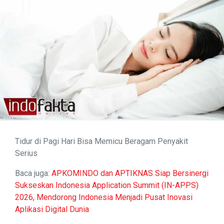
Tidur di Pagi Hari Bisa Memicu Beragam Penyakit
Serius
Baca juga:
APKOMINDO dan APTIKNAS Siap Bersinergi
Sukseskan Indonesia Application Summit (IN-APPS)
2026, Mendorong Indonesia Menjadi Pusat Inovasi
Aplikasi Digital Dunia