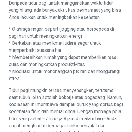
Daripada tidur pagi untuk menggantikan waktu tidur
yang hilang, ada banyak aktivitas bermanfaat yang bisa
Anda lakukan untuk meningkatkan kesehatan:
* Olahraga ringan seperti jogging atau bersepeda di
pagi hari untuk meningkatkan energi.
* Berkebun atau menikmati udara segar untuk
memperbaiki suasana hati.
* Membersihkan rumah yang dapat memberikan rasa
puas dan meningkatkan produktivitas.
* Meditasi untuk menenangkan pikiran dan mengurangi
stres.
Tidur pagi mungkin terasa menyenangkan, terutama
saat tubuh lelah setelah bekerja atau begadang. Namun,
kebiasaan ini membawa dampak buruk yang serius bagi
kesehatan fisik dan mental Anda. Dengan menjaga pola
tidur yang sehat—7 hingga 8 jam di malam hari—Anda
dapat menghindari berbagai risiko penyakit dan