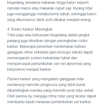
begadang, terutama makanan tinggi kalori seperti
camilan manis atau makanan cepat saji. Kurang tidur
juga mengganggu metabolisme tubuh, sehingga kalori
yang dikonsumsi lebih sulit dibakar menjadi energi.
4. Risiko Kanker Meningkat
Tidur pagi atau kebiasaan begadang dalam jangka
panjang juga dikaitkan dengan peningkatan risiko
kanker. Beberapa penelitian menemukan bahwa
gangguan ritme sirkadian (jam biologis tubuh) dapat
memengaruhi sistem kekebalan tubuh dan
mempercepat pertumbuhan sel-sel abnormal yang
berpotensi menjadi kanker.
Pasien kanker yang mengalami gangguan tidur
cenderung memiliki prognosis yang lebih buruk
dibandingkan mereka yang memiliki pola tidur sehat.
Oleh karena itu, menjaga ritme tidur yang teratur dapat
membantu tubuh melawan pertumbuhan sel kanker.