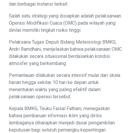
dan berbagai instansi terkait.
Salah satu strategi yang disiapkan adalah pelaksanaan
Operasi Modifikasi Cuaca (OMC) pada wilayah yang
dinilai memiliki tingkat risiko tinggi.
Pelaksana Tugas Deputi Bidang Meteorologi BMKG,
Andri Ramdhani, menjelaskan bahwa pelaksanaan OMC
dilakukan secara situasional berdasarkan kondisi
atmosfer yang berkembang.
Pemantauan dilakukan secara intensif mulai dari skala
harian hingga sekitar 10 hari ke depan untuk
menentukan waktu yang paling efektif dalam
pelaksanaan operasi tersebut.
Kepala BMKG, Teuku Faisal Fathani, menegaskan
bahwa pembaruan informasi iklim yang dirilis
lembaganya diharapkan menjadi dasar pengambilan
keputusan bagi seluruh pemangku kepentingan.