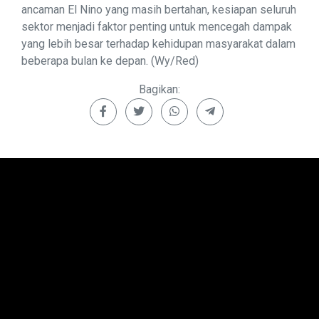
ancaman El Nino yang masih bertahan, kesiapan seluruh
sektor menjadi faktor penting untuk mencegah dampak
yang lebih besar terhadap kehidupan masyarakat dalam
beberapa bulan ke depan. (Wy/Red)
Bagikan: