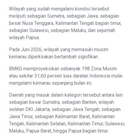
Wilayah yang sudah mengalami kondisi tersebut
meliputi sebagian Sumatra, sebagian Jawa, sebagian
besar Nusa Tenggara, Kalimantan Tengah bagian timur,
sebagian Sulawesi, sebagian Maluku, dan sejumlah
wilayah Papua.
Pada Juni 2026, wilayah yang memasuki musim
kemarau diperkirakan bertambah signifikan.
BMKG memproyeksikan sebanyak 198 Zona Musim
atau sekitar 31,60 persen luas daratan Indonesia mulai
mengalami kemarau sepanjang bulan ini.
Daerah yang masuk dalam kategori tersebut antara lain
sebagian besar Sumatra, sebagian Banten, wilayah
selatan DKI Jakarta, sebagian Jawa Tengah, sebagian
Jawa Timur, sebagian Kalimantan Barat, Kalimantan
Tengah, Kalimantan Selatan, Kalimantan Timur, Sulawesi,
Maluku, Papua Barat, hingga Papua bagian timur.