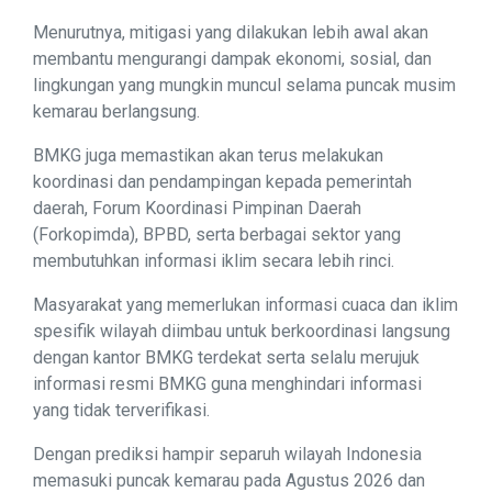
Menurutnya, mitigasi yang dilakukan lebih awal akan
membantu mengurangi dampak ekonomi, sosial, dan
lingkungan yang mungkin muncul selama puncak musim
kemarau berlangsung.
BMKG juga memastikan akan terus melakukan
koordinasi dan pendampingan kepada pemerintah
daerah, Forum Koordinasi Pimpinan Daerah
(Forkopimda), BPBD, serta berbagai sektor yang
membutuhkan informasi iklim secara lebih rinci.
Masyarakat yang memerlukan informasi cuaca dan iklim
spesifik wilayah diimbau untuk berkoordinasi langsung
dengan kantor BMKG terdekat serta selalu merujuk
informasi resmi BMKG guna menghindari informasi
yang tidak terverifikasi.
Dengan prediksi hampir separuh wilayah Indonesia
memasuki puncak kemarau pada Agustus 2026 dan