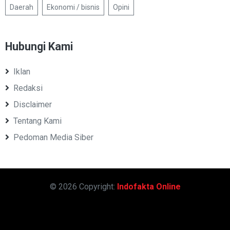
Daerah
Ekonomi / bisnis
Opini
Hubungi Kami
Iklan
Redaksi
Disclaimer
Tentang Kami
Pedoman Media Siber
© 2026 Copyright:
Indofakta Online