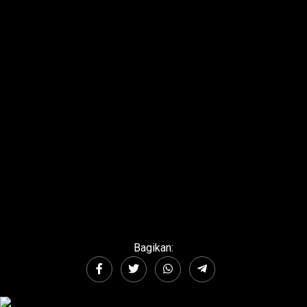
Bagikan: