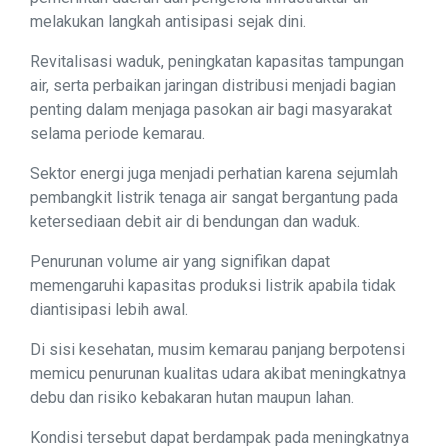
melakukan langkah antisipasi sejak dini.
Revitalisasi waduk, peningkatan kapasitas tampungan
air, serta perbaikan jaringan distribusi menjadi bagian
penting dalam menjaga pasokan air bagi masyarakat
selama periode kemarau.
Sektor energi juga menjadi perhatian karena sejumlah
pembangkit listrik tenaga air sangat bergantung pada
ketersediaan debit air di bendungan dan waduk.
Penurunan volume air yang signifikan dapat
memengaruhi kapasitas produksi listrik apabila tidak
diantisipasi lebih awal.
Di sisi kesehatan, musim kemarau panjang berpotensi
memicu penurunan kualitas udara akibat meningkatnya
debu dan risiko kebakaran hutan maupun lahan.
Kondisi tersebut dapat berdampak pada meningkatnya