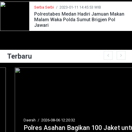
Serba Serbi
/
2023-01-11 14:45:53 WIB
Polrestabes Medan Hadiri Jamuan Makan
Malam Waka Polda Sumut Brigjen Pol
Jawari
Terbaru
Daerah
/
2026-08-06 12:20:32
Polres Asahan Bagikan 100 Jaket untuk