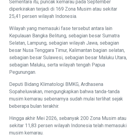
Sementara itu, puncak kemarau pada September
diperkirakan terjadi di 169 Zona Musim atau sekitar
25,41 persen wilayah Indonesia.
Wilayah yang memasuki fase tersebut antara lain
Kepulauan Bangka Belitung, sebagian besar Sumatra
Selatan, Lampung, sebagian wilayah Jawa, sebagian
besar Nusa Tenggara Timur, Kalimantan bagian selatan,
sebagian besar Sulawesi, sebagian besar Maluku Utara,
sebagian Maluku, serta wilayah tengah Papua
Pegunungan.
Deputi Bidang Klimatologi BMKG, Ardhasena
Sopaheluwakan, mengungkapkan bahwa tanda-tanda
musim kemarau sebenarnya sudah mulai terlihat sejak
beberapa bulan terakhir.
Hingga akhir Mei 2026, sebanyak 200 Zona Musim atau
sekitar 11,83 persen wilayah Indonesia telah memasuki
musim kemarau.