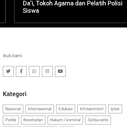
Da’i, Tokoh Agama dan Pelatih Polisi
Siswa
Ikuti kami:
Kategori
Nasional
Internasional
Edukasi
Infotainment
Iptek
Politik
Kesehatan
Hukum / kriminal
Serba serbi