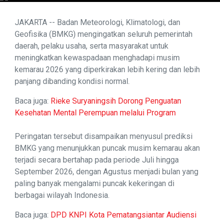
JAKARTA -- Badan Meteorologi, Klimatologi, dan
Geofisika (BMKG) mengingatkan seluruh pemerintah
daerah, pelaku usaha, serta masyarakat untuk
meningkatkan kewaspadaan menghadapi musim
kemarau 2026 yang diperkirakan lebih kering dan lebih
panjang dibanding kondisi normal.
Baca juga:
Rieke Suryaningsih Dorong Penguatan
Kesehatan Mental Perempuan melalui Program
Peringatan tersebut disampaikan menyusul prediksi
BMKG yang menunjukkan puncak musim kemarau akan
terjadi secara bertahap pada periode Juli hingga
September 2026, dengan Agustus menjadi bulan yang
paling banyak mengalami puncak kekeringan di
berbagai wilayah Indonesia.
Baca juga:
DPD KNPI Kota Pematangsiantar Audiensi