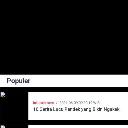
Populer
Infotainment
/
2024-06-09 09:20:19 WIB
10 Cerita Lucu Pendek yang Bikin Ngakak