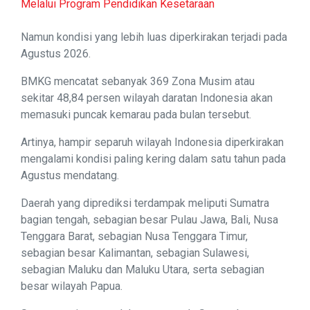
Melalui Program Pendidikan Kesetaraan
Namun kondisi yang lebih luas diperkirakan terjadi pada
Agustus 2026.
BMKG mencatat sebanyak 369 Zona Musim atau
sekitar 48,84 persen wilayah daratan Indonesia akan
memasuki puncak kemarau pada bulan tersebut.
Artinya, hampir separuh wilayah Indonesia diperkirakan
mengalami kondisi paling kering dalam satu tahun pada
Agustus mendatang.
Daerah yang diprediksi terdampak meliputi Sumatra
bagian tengah, sebagian besar Pulau Jawa, Bali, Nusa
Tenggara Barat, sebagian Nusa Tenggara Timur,
sebagian besar Kalimantan, sebagian Sulawesi,
sebagian Maluku dan Maluku Utara, serta sebagian
besar wilayah Papua.