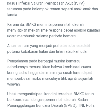
kasus Infeksi Saluran Pernapasan Akut (ISPA),
terutama pada kelompok rentan seperti anak-anak dan
lansia.
Karena itu, BMKG meminta pemerintah daerah
menyiapkan mekanisme respons cepat apabila kualitas
udara memburuk selama periode kemarau.
Ancaman lain yang menjadi perhatian utama adalah
potensi kebakaran hutan dan lahan atau karhutla.
Pengalaman pada berbagai musim kemarau
sebelumnya menunjukkan bahwa kombinasi cuaca
kering, suhu tinggi, dan minimnya curah hujan dapat
memperbesar risiko munculnya titik api di sejumlah
wilayah.
Untuk mengantisipasi kondisi tersebut, BMKG terus
berkoordinasi dengan pemerintah daerah, Badan
Penanggulangan Bencana Daerah (BPBD), TNI, Polri,