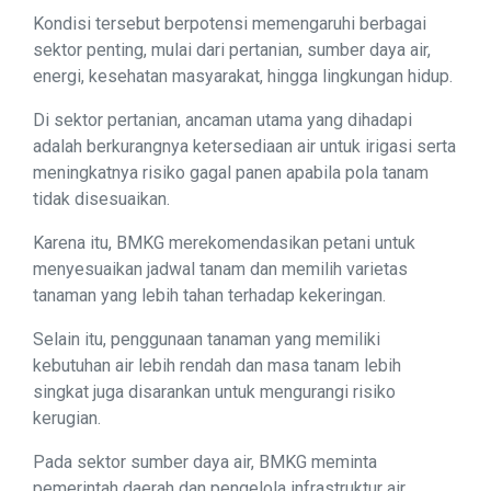
Kondisi tersebut berpotensi memengaruhi berbagai
sektor penting, mulai dari pertanian, sumber daya air,
energi, kesehatan masyarakat, hingga lingkungan hidup.
Di sektor pertanian, ancaman utama yang dihadapi
adalah berkurangnya ketersediaan air untuk irigasi serta
meningkatnya risiko gagal panen apabila pola tanam
tidak disesuaikan.
Karena itu, BMKG merekomendasikan petani untuk
menyesuaikan jadwal tanam dan memilih varietas
tanaman yang lebih tahan terhadap kekeringan.
Selain itu, penggunaan tanaman yang memiliki
kebutuhan air lebih rendah dan masa tanam lebih
singkat juga disarankan untuk mengurangi risiko
kerugian.
Pada sektor sumber daya air, BMKG meminta
pemerintah daerah dan pengelola infrastruktur air