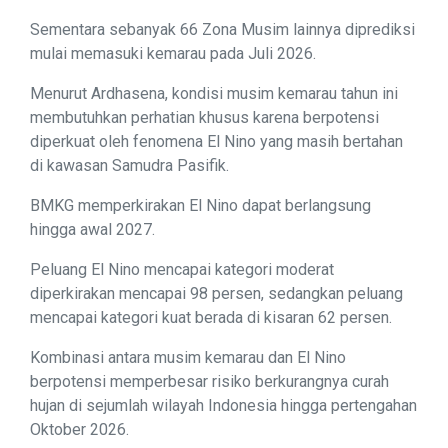
Sementara sebanyak 66 Zona Musim lainnya diprediksi
mulai memasuki kemarau pada Juli 2026.
Menurut Ardhasena, kondisi musim kemarau tahun ini
membutuhkan perhatian khusus karena berpotensi
diperkuat oleh fenomena El Nino yang masih bertahan
di kawasan Samudra Pasifik.
BMKG memperkirakan El Nino dapat berlangsung
hingga awal 2027.
Peluang El Nino mencapai kategori moderat
diperkirakan mencapai 98 persen, sedangkan peluang
mencapai kategori kuat berada di kisaran 62 persen.
Kombinasi antara musim kemarau dan El Nino
berpotensi memperbesar risiko berkurangnya curah
hujan di sejumlah wilayah Indonesia hingga pertengahan
Oktober 2026.