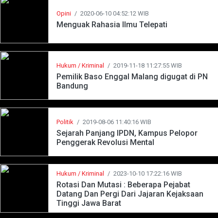
Opini
/
2020-06-10 04:52:12 WIB
Menguak Rahasia Ilmu Telepati
Hukum / Kriminal
/
2019-11-18 11:27:55 WIB
Pemilik Baso Enggal Malang digugat di PN
Bandung
Politik
/
2019-08-06 11:40:16 WIB
Sejarah Panjang IPDN, Kampus Pelopor
Penggerak Revolusi Mental
Hukum / Kriminal
/
2023-10-10 17:22:16 WIB
Rotasi Dan Mutasi : Beberapa Pejabat
Datang Dan Pergi Dari Jajaran Kejaksaan
Tinggi Jawa Barat