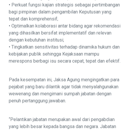
• Perkuat fungsi kajian strategis sebagai pertimbangan
bagi pimpinan dalam pengambilan Keputusan yang
tepat dan komprehensif;
• Optimalkan kolaborasi antar bidang agar rekomendasi
yang dihasilkan bersifat implementatif dan relevan
dengan kebutuhan institusi;
• Tingkatkan sensitivitas terhadap dinamika hukum dan
kebijakan publik sehingga Kejaksaan mampu
merespons berbagi isu secara cepat, tepat dan efektif.
Pada kesempatan ini, Jaksa Agung mengingatkan para
pejabat yang baru dilantik agar tidak menyalahgunakan
wewenang dan mengimani sumpah jabatan dengan
penuh pertanggung jawaban.
“Pelantikan jabatan merupakan awal dari pengabdian
yang lebih besar kepada bangsa dan negara. Jabatan