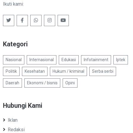
Ikuti kami:
Kategori
Nasional
Internasional
Edukasi
Infotainment
Iptek
Politik
Kesehatan
Hukum / kriminal
Serba serbi
Daerah
Ekonomi / bisnis
Opini
Hubungi Kami
Iklan
Redaksi