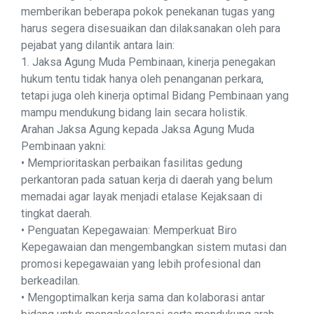
memberikan beberapa pokok penekanan tugas yang
harus segera disesuaikan dan dilaksanakan oleh para
pejabat yang dilantik antara lain:
1. Jaksa Agung Muda Pembinaan, kinerja penegakan
hukum tentu tidak hanya oleh penanganan perkara,
tetapi juga oleh kinerja optimal Bidang Pembinaan yang
mampu mendukung bidang lain secara holistik.
Arahan Jaksa Agung kepada Jaksa Agung Muda
Pembinaan yakni:
• Memprioritaskan perbaikan fasilitas gedung
perkantoran pada satuan kerja di daerah yang belum
memadai agar layak menjadi etalase Kejaksaan di
tingkat daerah.
• Penguatan Kepegawaian: Memperkuat Biro
Kepegawaian dan mengembangkan sistem mutasi dan
promosi kepegawaian yang lebih profesional dan
berkeadilan.
• Mengoptimalkan kerja sama dan kolaborasi antar