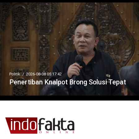
Politik
/
2026-08-08 05:17:42
Penertiban Knalpot Brong Solusi Tepat