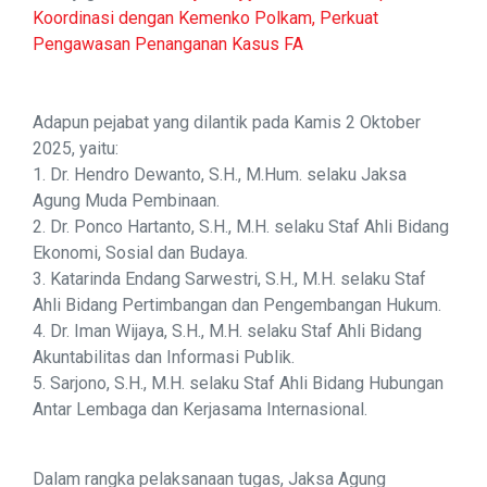
Koordinasi dengan Kemenko Polkam, Perkuat
Pengawasan Penanganan Kasus FA
Adapun pejabat yang dilantik pada Kamis 2 Oktober
2025, yaitu:
1. Dr. Hendro Dewanto, S.H., M.Hum. selaku Jaksa
Agung Muda Pembinaan.
2. Dr. Ponco Hartanto, S.H., M.H. selaku Staf Ahli Bidang
Ekonomi, Sosial dan Budaya.
3. Katarinda Endang Sarwestri, S.H., M.H. selaku Staf
Ahli Bidang Pertimbangan dan Pengembangan Hukum.
4. Dr. Iman Wijaya, S.H., M.H. selaku Staf Ahli Bidang
Akuntabilitas dan Informasi Publik.
5. Sarjono, S.H., M.H. selaku Staf Ahli Bidang Hubungan
Antar Lembaga dan Kerjasama Internasional.
Dalam rangka pelaksanaan tugas, Jaksa Agung