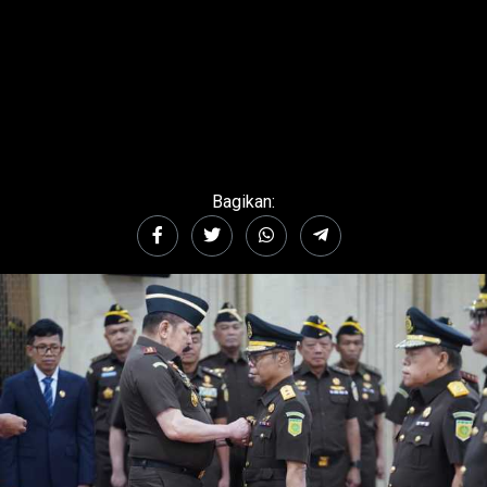
Bagikan: