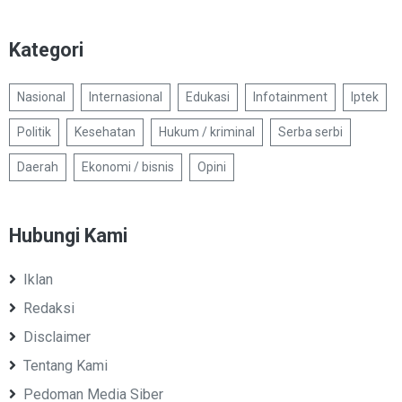
Kategori
Nasional
Internasional
Edukasi
Infotainment
Iptek
Politik
Kesehatan
Hukum / kriminal
Serba serbi
Daerah
Ekonomi / bisnis
Opini
Hubungi Kami
Iklan
Redaksi
Disclaimer
Tentang Kami
Pedoman Media Siber