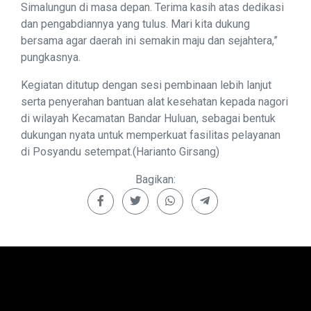
Simalungun di masa depan. Terima kasih atas dedikasi
dan pengabdiannya yang tulus. Mari kita dukung
bersama agar daerah ini semakin maju dan sejahtera,”
pungkasnya.
Kegiatan ditutup dengan sesi pembinaan lebih lanjut
serta penyerahan bantuan alat kesehatan kepada nagori
di wilayah Kecamatan Bandar Huluan, sebagai bentuk
dukungan nyata untuk memperkuat fasilitas pelayanan
di Posyandu setempat.(Harianto Girsang)
Bagikan: