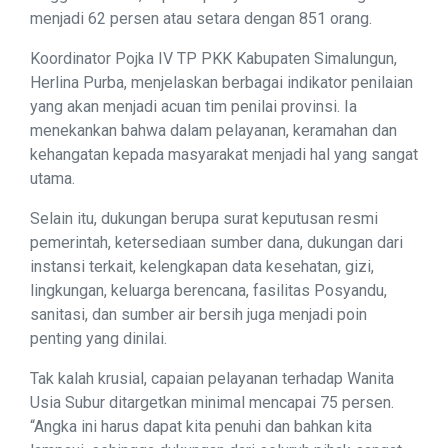
menjadi 62 persen atau setara dengan 851 orang.
Koordinator Pojka IV TP PKK Kabupaten Simalungun,
Herlina Purba, menjelaskan berbagai indikator penilaian
yang akan menjadi acuan tim penilai provinsi. Ia
menekankan bahwa dalam pelayanan, keramahan dan
kehangatan kepada masyarakat menjadi hal yang sangat
utama.
Selain itu, dukungan berupa surat keputusan resmi
pemerintah, ketersediaan sumber dana, dukungan dari
instansi terkait, kelengkapan data kesehatan, gizi,
lingkungan, keluarga berencana, fasilitas Posyandu,
sanitasi, dan sumber air bersih juga menjadi poin
penting yang dinilai.
Tak kalah krusial, capaian pelayanan terhadap Wanita
Usia Subur ditargetkan minimal mencapai 75 persen.
“Angka ini harus dapat kita penuhi dan bahkan kita