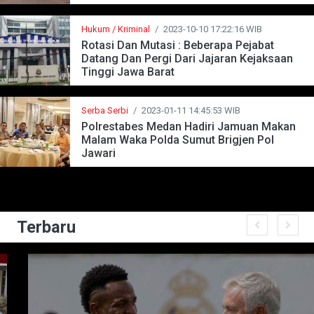
Hukum / Kriminal
/
2023-10-10 17:22:16 WIB
Rotasi Dan Mutasi : Beberapa Pejabat
Datang Dan Pergi Dari Jajaran Kejaksaan
Tinggi Jawa Barat
Serba Serbi
/
2023-01-11 14:45:53 WIB
Polrestabes Medan Hadiri Jamuan Makan
Malam Waka Polda Sumut Brigjen Pol
Jawari
Terbaru