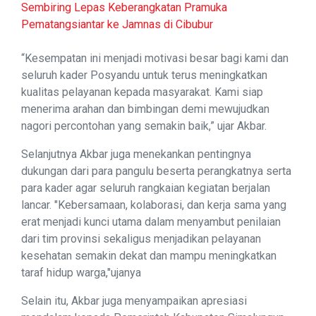
Sembiring Lepas Keberangkatan Pramuka
Pematangsiantar ke Jamnas di Cibubur
“Kesempatan ini menjadi motivasi besar bagi kami dan
seluruh kader Posyandu untuk terus meningkatkan
kualitas pelayanan kepada masyarakat. Kami siap
menerima arahan dan bimbingan demi mewujudkan
nagori percontohan yang semakin baik,” ujar Akbar.
Selanjutnya Akbar juga menekankan pentingnya
dukungan dari para pangulu beserta perangkatnya serta
para kader agar seluruh rangkaian kegiatan berjalan
lancar. "Kebersamaan, kolaborasi, dan kerja sama yang
erat menjadi kunci utama dalam menyambut penilaian
dari tim provinsi sekaligus menjadikan pelayanan
kesehatan semakin dekat dan mampu meningkatkan
taraf hidup warga,"ujanya
Selain itu, Akbar juga menyampaikan apresiasi