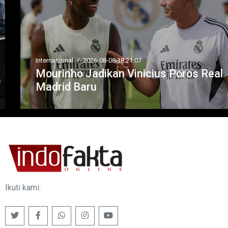
Internasional
/
2026-08-08 18:21:07
Mourinho Jadikan Vinicius Poros Real
Madrid Baru
Ikuti kami: