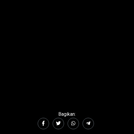
Bagikan: