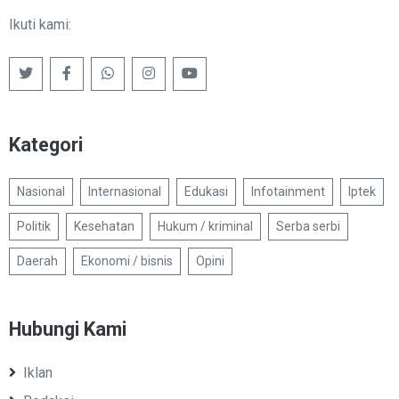
Ikuti kami:
Kategori
Nasional
Internasional
Edukasi
Infotainment
Iptek
Politik
Kesehatan
Hukum / kriminal
Serba serbi
Daerah
Ekonomi / bisnis
Opini
Hubungi Kami
Iklan