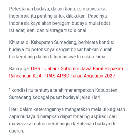
Pelestarian budaya, dalam konteks masyarakat
Indonesia itu penting untuk dilakukan. Pasalnya,
Indonesia kaya akan beragam budaya, mulai adat
istiadat, seni dan olahraga tradisional.
Khusus di Kabupaten Sumedang, berbicara kondisi
budaya itu potensinya sangat besar bahkan sudah
berkembang dalam hitungan waktu cukup lama .
Baca juga:
DPRD Jabar - Gubernur Jawa Barat Sepakati
Rancangan KUA-PPAS APBD Tahun Anggaran 2027
" kondisi itu tentunya telah menempatkan Kabupaten
Sumedang sebagai pusat budaya" jelas Heri.
Heri, dalam keterangannya mengatakan melalui kegiatan
sapa budaya diharapkan dapat terjaring aspirasi dari
masyarakat untuk membangun ketahanan budaya di
daerah.