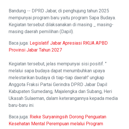
Bandung -- DPRD Jabar, di penghujung tahun 2025
mempunyai program baru yaitu program Sapa Budaya.
Kegiatan tersebut dilaksanakan di masing _ masing-
masing daerah pemilihan (Dapil).
Baca juga:
Legislatif Jabar Apresiasi RKUA APBD
Provinsi Jabar Tahun 2027
Kegiatan tersebut, jelas mempunyai sisi positif. "
melalui sapa budaya dapat menumbuhkan upaya
melestarikan budaya di tiap-tiap daerah" ungkap
Anggota Fraksi Partai Gerindra DPRD Jabar Dapil
Kabupaten Sumedang, Majalengka dan Subang, Heri
Ukasah Sulaeman, dalam keterangannya kepada media
baru-baru ini.
Baca juga:
Rieke Suryaningsih Dorong Penguatan
Kesehatan Mental Perempuan melalui Program