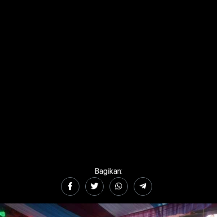
Bagikan: