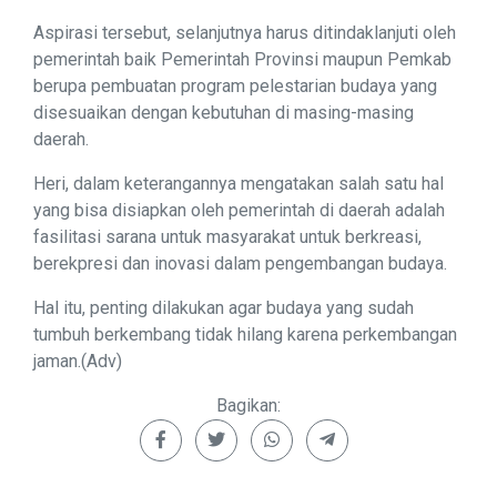
Aspirasi tersebut, selanjutnya harus ditindaklanjuti oleh
pemerintah baik Pemerintah Provinsi maupun Pemkab
berupa pembuatan program pelestarian budaya yang
disesuaikan dengan kebutuhan di masing-masing
daerah.
Heri, dalam keterangannya mengatakan salah satu hal
yang bisa disiapkan oleh pemerintah di daerah adalah
fasilitasi sarana untuk masyarakat untuk berkreasi,
berekpresi dan inovasi dalam pengembangan budaya.
Hal itu, penting dilakukan agar budaya yang sudah
tumbuh berkembang tidak hilang karena perkembangan
jaman.(Adv)
Bagikan: