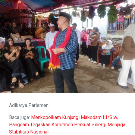
Adikarya Parlemen
Baca juga:
Menkopolkam Kunjungi Makodam III/Slw,
Pangdam Tegaskan Komitmen Perkuat Sinergi Menjaga
Stabilitas Nasional