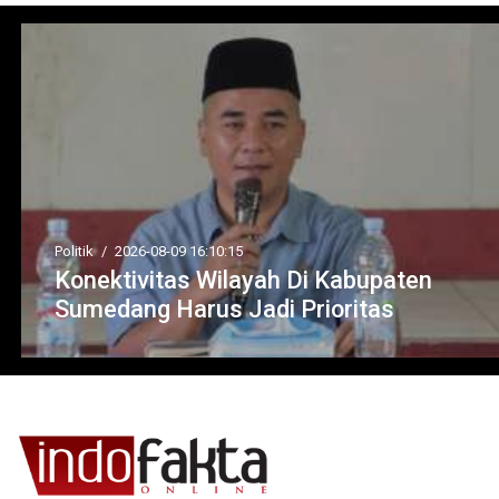
Politik
/
2026-08-09 16:10:15
Konektivitas Wilayah Di Kabupaten
Sumedang Harus Jadi Prioritas