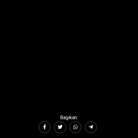
Bagikan: