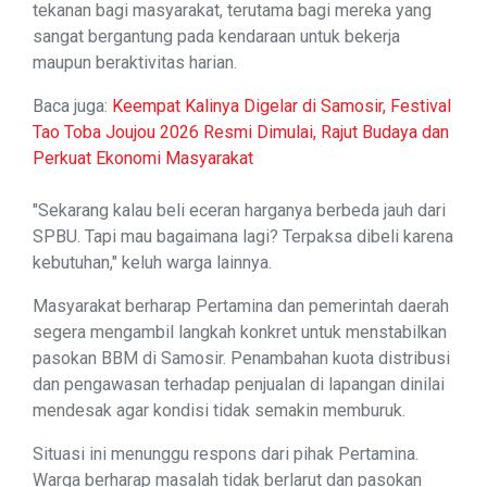
tekanan bagi masyarakat, terutama bagi mereka yang
sangat bergantung pada kendaraan untuk bekerja
maupun beraktivitas harian.
Baca juga:
Keempat Kalinya Digelar di Samosir, Festival
Tao Toba Joujou 2026 Resmi Dimulai, Rajut Budaya dan
Perkuat Ekonomi Masyarakat
"Sekarang kalau beli eceran harganya berbeda jauh dari
SPBU. Tapi mau bagaimana lagi? Terpaksa dibeli karena
kebutuhan," keluh warga lainnya.
Masyarakat berharap Pertamina dan pemerintah daerah
segera mengambil langkah konkret untuk menstabilkan
pasokan BBM di Samosir. Penambahan kuota distribusi
dan pengawasan terhadap penjualan di lapangan dinilai
mendesak agar kondisi tidak semakin memburuk.
Situasi ini menunggu respons dari pihak Pertamina.
Warga berharap masalah tidak berlarut dan pasokan