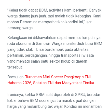
"Kalau tidak dapat BBM, aktivitas kami berhenti. Banyak
warga datang jauh-jauh, tapi malah tidak kebagian. Kami
mohon Pertamina memperhatikan kondisi ini," ujar
seorang warga.
Kelangkaan ini dikhawatirkan dapat memicu lumpuhnya
roda ekonomi di Samosir. Warga menilai distribusi BBM
yang tidak stabil bisa berdampak pada aktivitas
pertanian, perdagangan, hingga transportasi wisata
yang menjadi salah satu sektor hidup di daerah
tersebut.
Baca juga:
Turnamen Mini Soccer Pangkoops TNI
Habema 2026, Satukan TNI dan Masyarakat Timika
Ironisnya, ketika BBM sulit diperoleh di SPBU, beredar
kabar bahwa BBM eceran justru marak dijual dengan
harga yang melambung tak wajar. Kondisi ini menambah