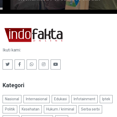
Ikuti kami:
Kategori
Nasional
Internasional
Edukasi
Infotainment
Iptek
Politik
Kesehatan
Hukum / kriminal
Serba serbi