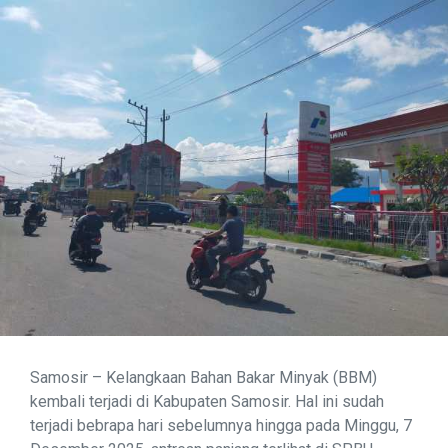
Samosir – Kelangkaan Bahan Bakar Minyak (BBM)
kembali terjadi di Kabupaten Samosir. Hal ini sudah
terjadi bebrapa hari sebelumnya hingga pada Minggu, 7