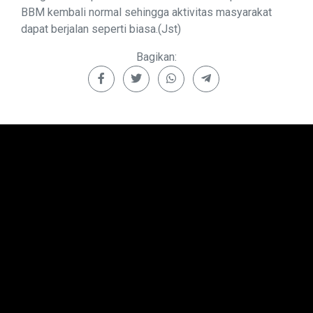
BBM kembali normal sehingga aktivitas masyarakat
dapat berjalan seperti biasa.(Jst)
Bagikan: