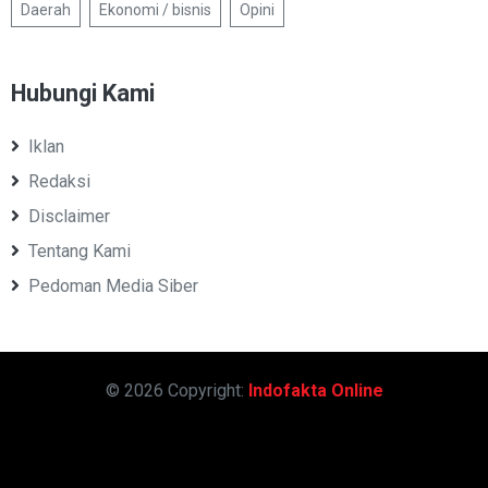
Daerah
Ekonomi / bisnis
Opini
Hubungi Kami
Iklan
Redaksi
Disclaimer
Tentang Kami
Pedoman Media Siber
© 2026 Copyright:
Indofakta Online