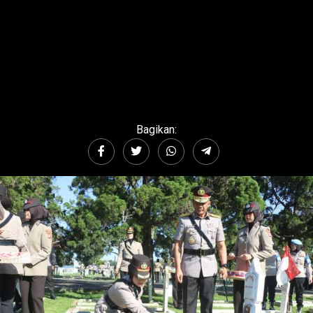
Bagikan: