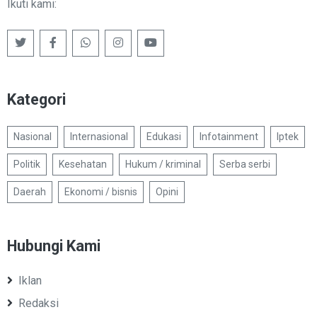
Ikuti kami:
Kategori
Nasional
Internasional
Edukasi
Infotainment
Iptek
Politik
Kesehatan
Hukum / kriminal
Serba serbi
Daerah
Ekonomi / bisnis
Opini
Hubungi Kami
Iklan
Redaksi