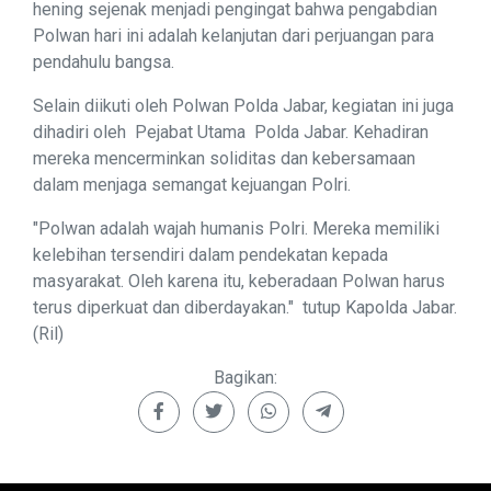
hening sejenak menjadi pengingat bahwa pengabdian
Polwan hari ini adalah kelanjutan dari perjuangan para
pendahulu bangsa.
Selain diikuti oleh Polwan Polda Jabar, kegiatan ini juga
dihadiri oleh Pejabat Utama Polda Jabar. Kehadiran
mereka mencerminkan soliditas dan kebersamaan
dalam menjaga semangat kejuangan Polri.
"Polwan adalah wajah humanis Polri. Mereka memiliki
kelebihan tersendiri dalam pendekatan kepada
masyarakat. Oleh karena itu, keberadaan Polwan harus
terus diperkuat dan diberdayakan." tutup Kapolda Jabar.
(Ril)
Bagikan: