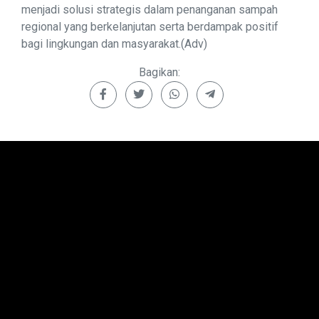
menjadi solusi strategis dalam penanganan sampah
regional yang berkelanjutan serta berdampak positif
bagi lingkungan dan masyarakat.(Adv)
Bagikan: