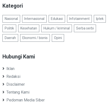
Kategori
Nasional
Internasional
Edukasi
Infotainment
Iptek
Politik
Kesehatan
Hukum / kriminal
Serba serbi
Daerah
Ekonomi / bisnis
Opini
Hubungi Kami
Iklan
Redaksi
Disclaimer
Tentang Kami
Pedoman Media Siber