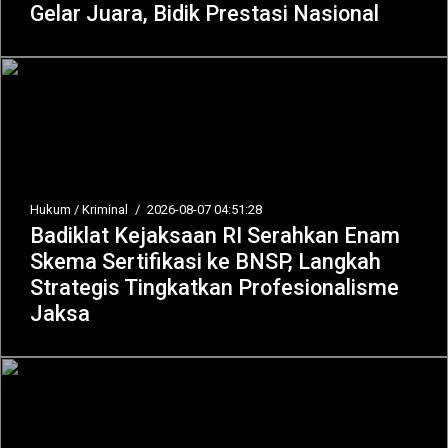
Gelar Juara, Bidik Prestasi Nasional
Hukum / Kriminal
/
2026-08-07 04:51:28
Badiklat Kejaksaan RI Serahkan Enam
Skema Sertifikasi ke BNSP, Langkah
Strategis Tingkatkan Profesionalisme
Jaksa