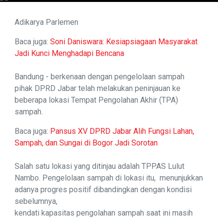
Adikarya Parlemen
Baca juga:
Soni Daniswara: Kesiapsiagaan Masyarakat
Jadi Kunci Menghadapi Bencana
Bandung - berkenaan dengan pengelolaan sampah
pihak DPRD Jabar telah melakukan peninjauan ke
beberapa lokasi Tempat Pengolahan Akhir (TPA)
sampah.
Baca juga:
Pansus XV DPRD Jabar Alih Fungsi Lahan,
Sampah, dan Sungai di Bogor Jadi Sorotan
Salah satu lokasi yang ditinjau adalah TPPAS Lulut
Nambo. Pengelolaan sampah di lokasi itu, menunjukkan
adanya progres positif dibandingkan dengan kondisi
sebelumnya,
kendati kapasitas pengolahan sampah saat ini masih