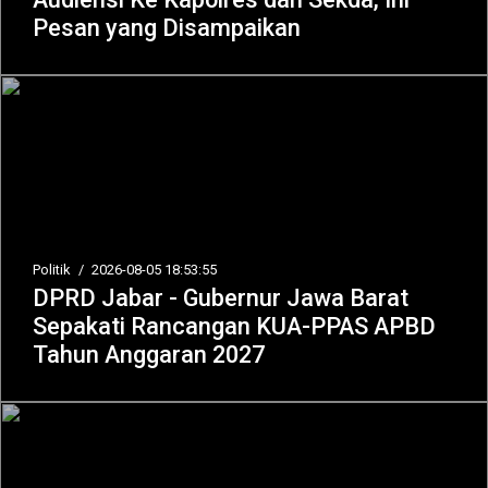
Pesan yang Disampaikan
Politik
/
2026-08-05 18:53:55
DPRD Jabar - Gubernur Jawa Barat
Sepakati Rancangan KUA-PPAS APBD
Tahun Anggaran 2027