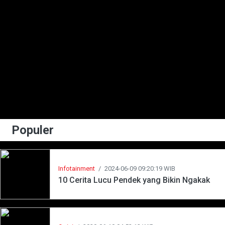
Populer
Infotainment
/
2024-06-09 09:20:19 WIB
10 Cerita Lucu Pendek yang Bikin Ngakak