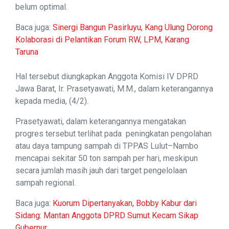
belum optimal.
Baca juga:
Sinergi Bangun Pasirluyu, Kang Ulung Dorong
Kolaborasi di Pelantikan Forum RW, LPM, Karang
Taruna
Hal tersebut diungkapkan Anggota Komisi IV DPRD
Jawa Barat, Ir. Prasetyawati, M.M., dalam keterangannya
kepada media, (4/2).
Prasetyawati, dalam keterangannya mengatakan
progres tersebut terlihat pada peningkatan pengolahan
atau daya tampung sampah di TPPAS Lulut–Nambo
mencapai sekitar 50 ton sampah per hari, meskipun
secara jumlah masih jauh dari target pengelolaan
sampah regional.
Baca juga:
Kuorum Dipertanyakan, Bobby Kabur dari
Sidang: Mantan Anggota DPRD Sumut Kecam Sikap
Gubernur