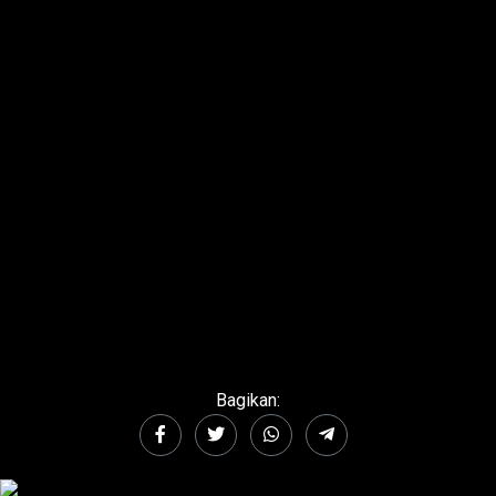
Bagikan: