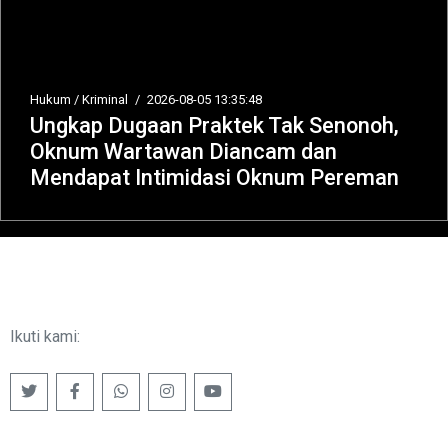
Hukum / Kriminal
/
2026-08-05 13:35:48
Ungkap Dugaan Praktek Tak Senonoh,
Oknum Wartawan Diancam dan
Mendapat Intimidasi Oknum Pereman
Ikuti kami: