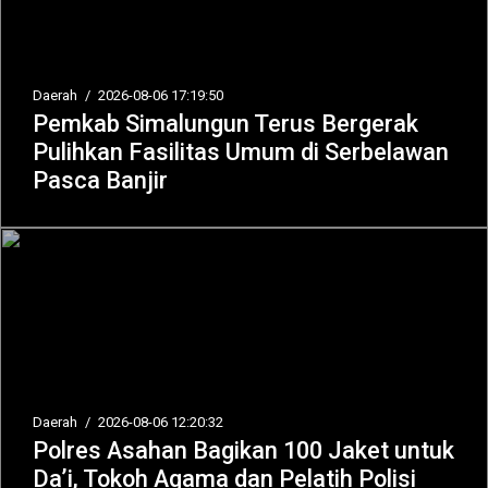
Daerah
/
2026-08-06 17:19:50
Pemkab Simalungun Terus Bergerak
Pulihkan Fasilitas Umum di Serbelawan
Pasca Banjir
Daerah
/
2026-08-06 12:20:32
Polres Asahan Bagikan 100 Jaket untuk
Da’i, Tokoh Agama dan Pelatih Polisi