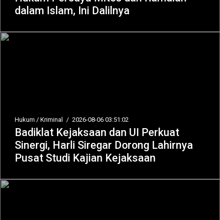
dalam Islam, Ini Dalilnya
Hukum / Kriminal
/
2026-08-06 03:51:02
Badiklat Kejaksaan dan UI Perkuat
Sinergi, Harli Siregar Dorong Lahirnya
Pusat Studi Kajian Kejaksaan