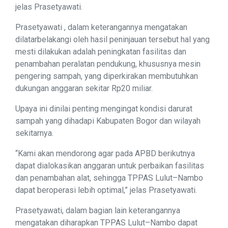
jelas Prasetyawati.
Prasetyawati , dalam keterangannya mengatakan
dilatarbelakangi oleh hasil peninjauan tersebut hal yang
mesti dilakukan adalah peningkatan fasilitas dan
penambahan peralatan pendukung, khususnya mesin
pengering sampah, yang diperkirakan membutuhkan
dukungan anggaran sekitar Rp20 miliar.
Upaya ini dinilai penting mengingat kondisi darurat
sampah yang dihadapi Kabupaten Bogor dan wilayah
sekitarnya.
“Kami akan mendorong agar pada APBD berikutnya
dapat dialokasikan anggaran untuk perbaikan fasilitas
dan penambahan alat, sehingga TPPAS Lulut–Nambo
dapat beroperasi lebih optimal,” jelas Prasetyawati.
Prasetyawati, dalam bagian lain keterangannya
mengatakan diharapkan TPPAS Lulut–Nambo dapat