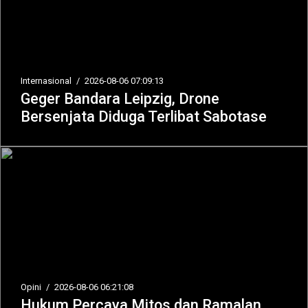
Internasional
/
2026-08-06 07:09:13
Geger Bandara Leipzig, Drone
Bersenjata Diduga Terlibat Sabotase
Opini
/
2026-08-06 06:21:08
Hukum Percaya Mitos dan Ramalan