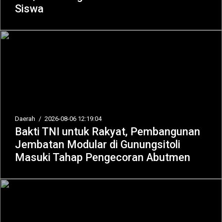
Siswa
Daerah
/
2026-08-06 12:19:04
Bakti TNI untuk Rakyat, Pembangunan
Jembatan Modular di Gunungsitoli
Masuki Tahap Pengecoran Abutmen