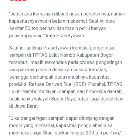
“sudah ada kemajuan dibandingkan sebelumnya, namun
kapasitasnya masih belum maksimal. Saat ini baru
sekitar 50 ton per hari dan masih perlu banyak
penyempurnaan,” kata Prasetyawati.
Saat ini, ungkap Prasetyawati kendala pengelolaan
sampah di TPPAS Lulut Nambo Kabupaten Bogor
tersebut i masih terkendala pada proses pengeringan
sampah yang masih dilakukan secara terbatas,
sehingga berdampak pada rendahnya kapasitas
produksi Refuse Derived Fuel (RDF). Padahal, TPPAS
Lulut–Nambo melayani sampah dari beberapa daerah,
tidak hanya wilayah Bogor Raya, tetapi juga daerah lain
di Jawa Barat.
“Jika pengeringan sampah dapat ditunjang dengan
mesin yang memadai, kapasitas pengolahan bisa
meningkat signifikan, bahkan hingga 200 ton per hari,”