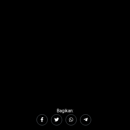
Bagikan: