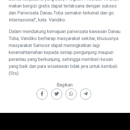
makan bergizi gratis dapat terlaksana dengan sukses
dan Pariwisata Danau Toba semakin terkenal dan go
internasional", kata Vandiko.
Dalam mendukung kemajuan pariwisata kawasan Danau
Toba, Vandiko berharap masyarakat sekitar, khususnya
masyarakat Samosir dapat meningkatkan lagi
keramahtamahan kepada setiap pengunjung maupun
perantau yang berkunjung, sehingga memberi kesan
yang baik dan para wisatawan tidak jera untuk kembali.
(Sts)
Bagikan: