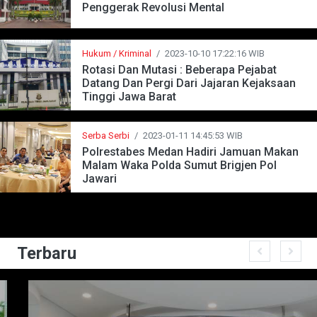
Penggerak Revolusi Mental
Hukum / Kriminal
/
2023-10-10 17:22:16 WIB
Rotasi Dan Mutasi : Beberapa Pejabat
Datang Dan Pergi Dari Jajaran Kejaksaan
Tinggi Jawa Barat
Serba Serbi
/
2023-01-11 14:45:53 WIB
Polrestabes Medan Hadiri Jamuan Makan
Malam Waka Polda Sumut Brigjen Pol
Jawari
Terbaru