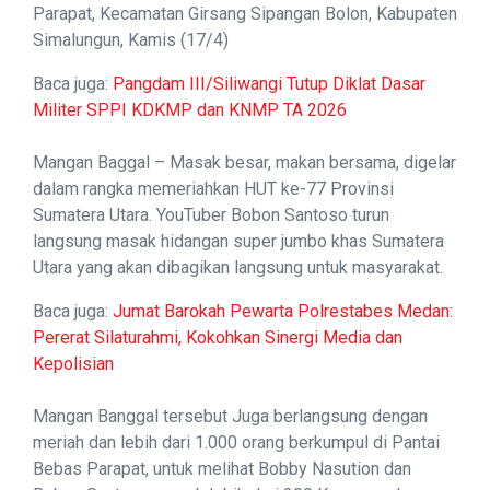
Parapat, Kecamatan Girsang Sipangan Bolon, Kabupaten
Simalungun, Kamis (17/4)
Baca juga:
Pangdam III/Siliwangi Tutup Diklat Dasar
Militer SPPI KDKMP dan KNMP TA 2026
Mangan Baggal – Masak besar, makan bersama, digelar
dalam rangka memeriahkan HUT ke-77 Provinsi
Sumatera Utara. YouTuber Bobon Santoso turun
langsung masak hidangan super jumbo khas Sumatera
Utara yang akan dibagikan langsung untuk masyarakat.
Baca juga:
Jumat Barokah Pewarta Polrestabes Medan:
Pererat Silaturahmi, Kokohkan Sinergi Media dan
Kepolisian
Mangan Banggal tersebut Juga berlangsung dengan
meriah dan lebih dari 1.000 orang berkumpul di Pantai
Bebas Parapat, untuk melihat Bobby Nasution dan