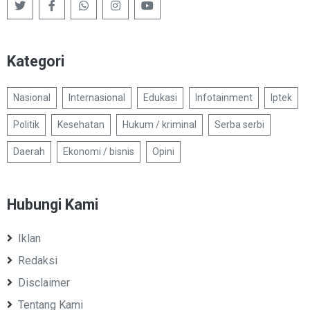
Kategori
Nasional
Internasional
Edukasi
Infotainment
Iptek
Politik
Kesehatan
Hukum / kriminal
Serba serbi
Daerah
Ekonomi / bisnis
Opini
Hubungi Kami
Iklan
Redaksi
Disclaimer
Tentang Kami