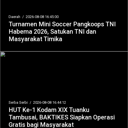
Daerah
/
2026-08-08 16:45:00
Turnamen Mini Soccer Pangkoops TNI
Habema 2026, Satukan TNI dan
Masyarakat Timika
Serba Serbi
/
2026-08-08 16:44:12
HUT Ke-1 Kodam XIX Tuanku
Tambusai, BAKTIKES Siapkan Operasi
Gratis bagi Masyarakat