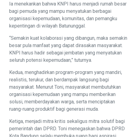
Ia menekankan bahwa KNPI harus menjadi rumah besar
bagi pemuda yang mampu menyatukan berbagai
organisasi kepemudaan, komunitas, dan pemangku
kepentingan di wilayah Batununggal.
“Semakin kuat kolaborasi yang dibangun, maka semakin
besar pula manfaat yang dapat dirasakan masyarakat.
KNPI harus hadir sebagai jembatan yang menyatukan
seluruh potensi kepemudaan,” tuturnya.
Kedua, menghadirkan program-program yang mandiri,
realistis, terukur, dan berdampak langsung bagi
masyarakat. Menurut Toni, masyarakat membutuhkan
organisasi kepemudaan yang mampu memberikan
solusi, memberdayakan warga, serta menciptakan
ruang-ruang produktif bagi generasi muda.
Ketiga, menjadi mitra kritis sekaligus mitra solutif bagi
pemerintah dan DPRD. Toni menegaskan bahwa DPRD
Kota Bandung selalu membuka ruang bagi aspirasi,