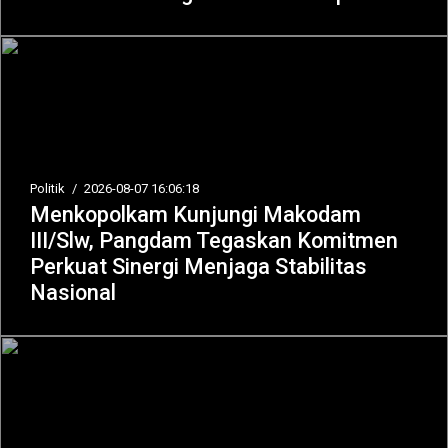
Politik
/
2026-08-07 16:06:18
Menkopolkam Kunjungi Makodam
III/Slw, Pangdam Tegaskan Komitmen
Perkuat Sinergi Menjaga Stabilitas
Nasional