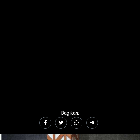
Bagikan: