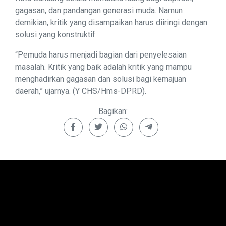
gagasan, dan pandangan generasi muda. Namun
demikian, kritik yang disampaikan harus diiringi dengan
solusi yang konstruktif.
“Pemuda harus menjadi bagian dari penyelesaian
masalah. Kritik yang baik adalah kritik yang mampu
menghadirkan gagasan dan solusi bagi kemajuan
daerah,” ujarnya. (Y CHS/Hms-DPRD).
Bagikan: