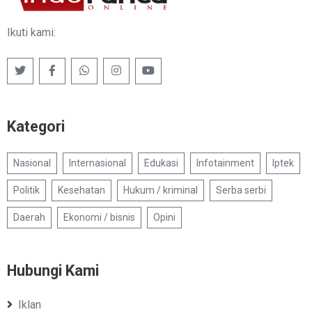
Ikuti kami:
Kategori
Nasional
Internasional
Edukasi
Infotainment
Iptek
Politik
Kesehatan
Hukum / kriminal
Serba serbi
Daerah
Ekonomi / bisnis
Opini
Hubungi Kami
Iklan