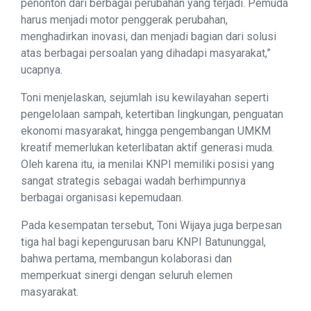
penonton dari berbagai perubahan yang terjadi. Pemuda
harus menjadi motor penggerak perubahan,
menghadirkan inovasi, dan menjadi bagian dari solusi
atas berbagai persoalan yang dihadapi masyarakat,”
ucapnya.
Toni menjelaskan, sejumlah isu kewilayahan seperti
pengelolaan sampah, ketertiban lingkungan, penguatan
ekonomi masyarakat, hingga pengembangan UMKM
kreatif memerlukan keterlibatan aktif generasi muda.
Oleh karena itu, ia menilai KNPI memiliki posisi yang
sangat strategis sebagai wadah berhimpunnya
berbagai organisasi kepemudaan.
Pada kesempatan tersebut, Toni Wijaya juga berpesan
tiga hal bagi kepengurusan baru KNPI Batununggal,
bahwa pertama, membangun kolaborasi dan
memperkuat sinergi dengan seluruh elemen
masyarakat.