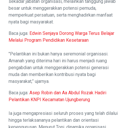
sekadar jabatan organisasi, melainkan tanggung jawab
besar untuk menggerakkan potensi pemuda,
memperkuat persatuan, serta menghadirkan manfaat
nyata bagi masyarakat.
Baca juga:
Edwin Senjaya Dorong Warga Terus Belajar
Melalui Program Pendidikan Kesetaraan
"Pelantikan ini bukan hanya seremonial organisasi.
Amanah yang diterima hari ini harus menjadi ruang
pengabdian untuk menggerakkan potensi generasi
muda dan memberikan kontribusi nyata bagi
masyarakat,” ujarnya.
Baca juga:
Asep Robin dan Aa Abdul Rozak Hadiri
Pelantikan KNPI Kecamatan Ujungberung
Ia juga mengapresiasi seluruh proses yang telah dilalui
hingga terlaksananya pelantikan dan orientasi
kepengurusan. Menurut Toni, dinamika organisasi