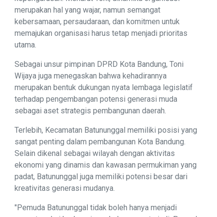
merupakan hal yang wajar, namun semangat
kebersamaan, persaudaraan, dan komitmen untuk
memajukan organisasi harus tetap menjadi prioritas
utama.
Sebagai unsur pimpinan DPRD Kota Bandung, Toni
Wijaya juga menegaskan bahwa kehadirannya
merupakan bentuk dukungan nyata lembaga legislatif
terhadap pengembangan potensi generasi muda
sebagai aset strategis pembangunan daerah.
Terlebih, Kecamatan Batununggal memiliki posisi yang
sangat penting dalam pembangunan Kota Bandung.
Selain dikenal sebagai wilayah dengan aktivitas
ekonomi yang dinamis dan kawasan permukiman yang
padat, Batununggal juga memiliki potensi besar dari
kreativitas generasi mudanya.
"Pemuda Batununggal tidak boleh hanya menjadi