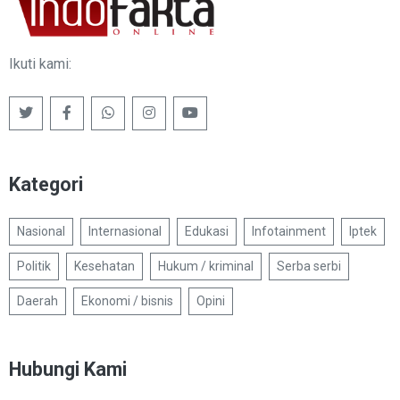
Ikuti kami:
Kategori
Nasional
Internasional
Edukasi
Infotainment
Iptek
Politik
Kesehatan
Hukum / kriminal
Serba serbi
Daerah
Ekonomi / bisnis
Opini
Hubungi Kami