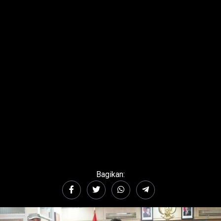
Bagikan: