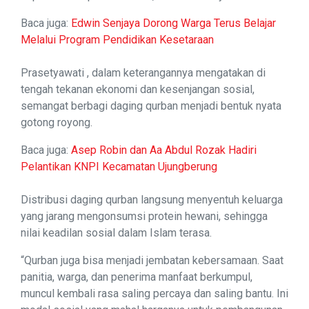
Baca juga:
Edwin Senjaya Dorong Warga Terus Belajar
Melalui Program Pendidikan Kesetaraan
Prasetyawati , dalam keterangannya mengatakan di
tengah tekanan ekonomi dan kesenjangan sosial,
semangat berbagi daging qurban menjadi bentuk nyata
gotong royong.
Baca juga:
Asep Robin dan Aa Abdul Rozak Hadiri
Pelantikan KNPI Kecamatan Ujungberung
Distribusi daging qurban langsung menyentuh keluarga
yang jarang mengonsumsi protein hewani, sehingga
nilai keadilan sosial dalam Islam terasa.
“Qurban juga bisa menjadi jembatan kebersamaan. Saat
panitia, warga, dan penerima manfaat berkumpul,
muncul kembali rasa saling percaya dan saling bantu. Ini