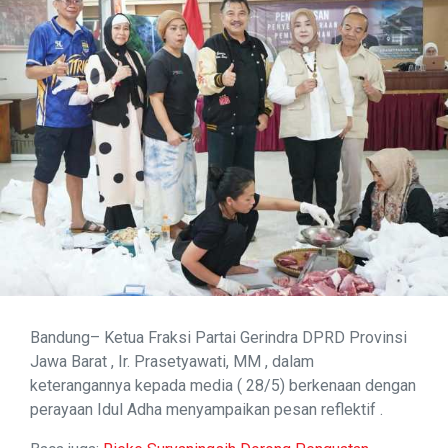
Bandung– Ketua Fraksi Partai Gerindra DPRD Provinsi
Jawa Barat , Ir. Prasetyawati, MM , dalam
keterangannya kepada media ( 28/5) berkenaan dengan
perayaan Idul Adha menyampaikan pesan reflektif .