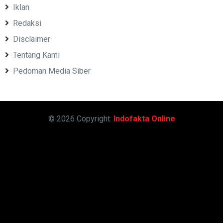
Iklan
Redaksi
Disclaimer
Tentang Kami
Pedoman Media Siber
© 2026 Copyright:
Indofakta Online