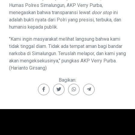
Humas Polres Simalungun, AKP Verry Purba,
menegaskan bahwa transparansi lewat
door stop
ini
adalah bukti nyata dari Polri yang presisi, terbuka, dan
humanis kepada publik.
"Kami ingin masyarakat melihat langsung bahwa kami
tidak tinggal diam. Tidak ada tempat aman bagi bandar
narkoba di Simalungun. Teruslah melapor, dan kami yang
akan mengeksekusinya," pungkas AKP Verry Purba.
(Harianto Girsang)
Bagikan: