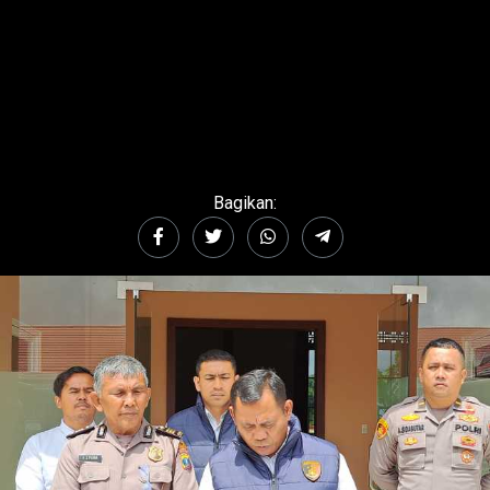
Bagikan: