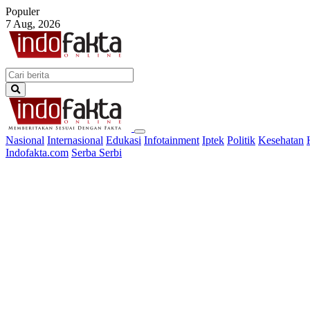
Populer
7 Aug, 2026
Nasional
Internasional
Edukasi
Infotainment
Iptek
Politik
Kesehatan
Indofakta.com
Serba Serbi