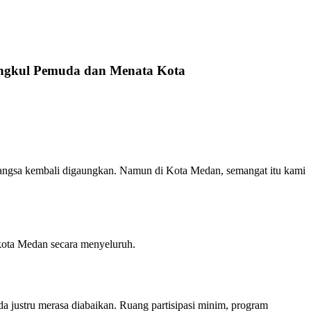
ngkul Pemuda dan Menata Kota
gsa kembali digaungkan. Namun di Kota Medan, semangat itu kami
kota Medan secara menyeluruh.
 justru merasa diabaikan. Ruang partisipasi minim, program