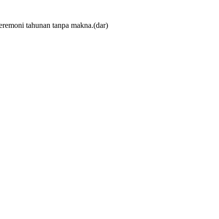
seremoni tahunan tanpa makna.(dar)