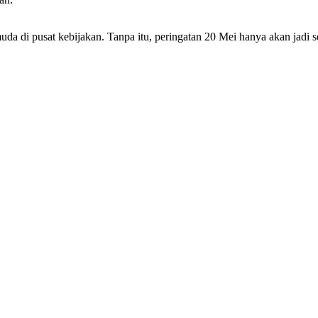
da di pusat kebijakan. Tanpa itu, peringatan 20 Mei hanya akan jadi 