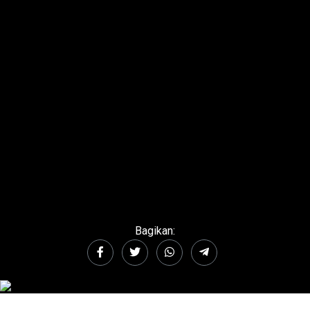
Bagikan: