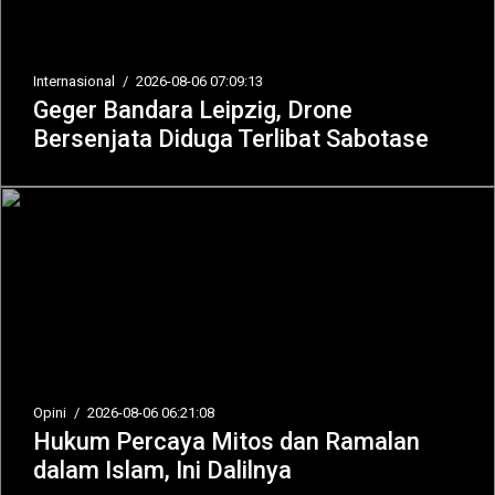
Internasional
/
2026-08-06 07:09:13
Geger Bandara Leipzig, Drone
Bersenjata Diduga Terlibat Sabotase
Opini
/
2026-08-06 06:21:08
Hukum Percaya Mitos dan Ramalan
dalam Islam, Ini Dalilnya