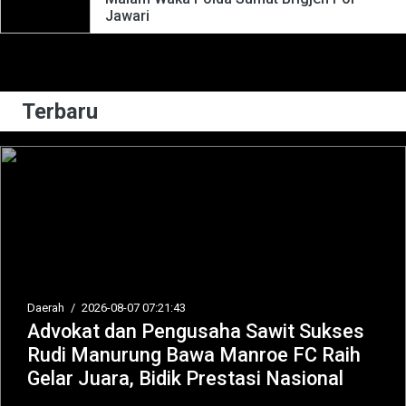
Jawari
Terbaru
Daerah
/
2026-08-07 07:21:43
Advokat dan Pengusaha Sawit Sukses
Rudi Manurung Bawa Manroe FC Raih
Gelar Juara, Bidik Prestasi Nasional