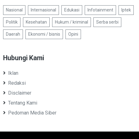
Nasional
Internasional
Edukasi
Infotainment
Iptek
Politik
Kesehatan
Hukum / kriminal
Serba serbi
Daerah
Ekonomi / bisnis
Opini
Hubungi Kami
Iklan
Redaksi
Disclaimer
Tentang Kami
Pedoman Media Siber