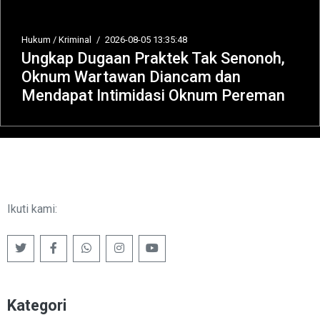
Hukum / Kriminal
/
2026-08-05 13:35:48
Ungkap Dugaan Praktek Tak Senonoh,
Oknum Wartawan Diancam dan
Mendapat Intimidasi Oknum Pereman
Ikuti kami:
Kategori