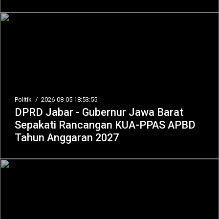
Politik
/
2026-08-05 18:53:55
DPRD Jabar - Gubernur Jawa Barat
Sepakati Rancangan KUA-PPAS APBD
Tahun Anggaran 2027