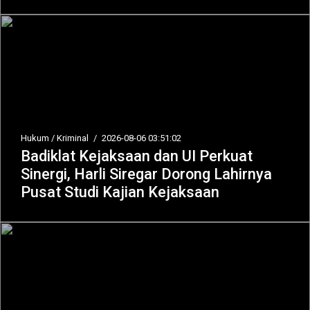
Hukum / Kriminal
/
2026-08-06 03:51:02
Badiklat Kejaksaan dan UI Perkuat
Sinergi, Harli Siregar Dorong Lahirnya
Pusat Studi Kajian Kejaksaan