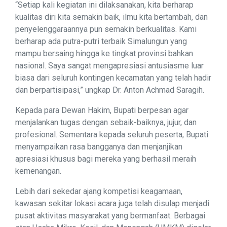
“Setiap kali kegiatan ini dilaksanakan, kita berharap
kualitas diri kita semakin baik, ilmu kita bertambah, dan
penyelenggaraannya pun semakin berkualitas. Kami
berharap ada putra-putri terbaik Simalungun yang
mampu bersaing hingga ke tingkat provinsi bahkan
nasional. Saya sangat mengapresiasi antusiasme luar
biasa dari seluruh kontingen kecamatan yang telah hadir
dan berpartisipasi,” ungkap Dr. Anton Achmad Saragih.
Kepada para Dewan Hakim, Bupati berpesan agar
menjalankan tugas dengan sebaik-baiknya, jujur, dan
profesional. Sementara kepada seluruh peserta, Bupati
menyampaikan rasa bangganya dan menjanjikan
apresiasi khusus bagi mereka yang berhasil meraih
kemenangan.
Lebih dari sekedar ajang kompetisi keagamaan,
kawasan sekitar lokasi acara juga telah disulap menjadi
pusat aktivitas masyarakat yang bermanfaat. Berbagai