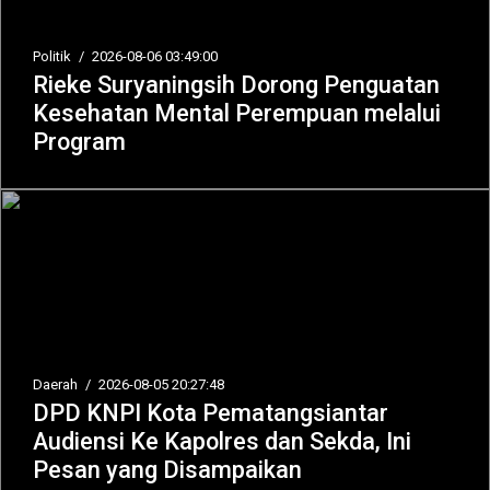
Politik
/
2026-08-06 03:49:00
Rieke Suryaningsih Dorong Penguatan
Kesehatan Mental Perempuan melalui
Program
Daerah
/
2026-08-05 20:27:48
DPD KNPI Kota Pematangsiantar
Audiensi Ke Kapolres dan Sekda, Ini
Pesan yang Disampaikan