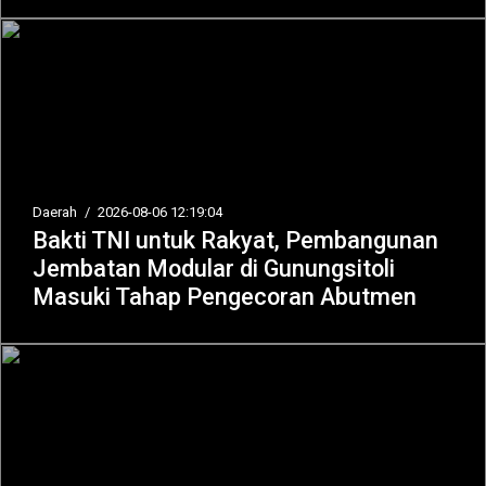
Daerah
/
2026-08-06 12:19:04
Bakti TNI untuk Rakyat, Pembangunan
Jembatan Modular di Gunungsitoli
Masuki Tahap Pengecoran Abutmen