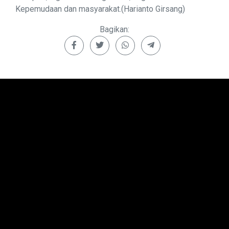
Kepemudaan dan masyarakat.(Harianto Girsang)
Bagikan: