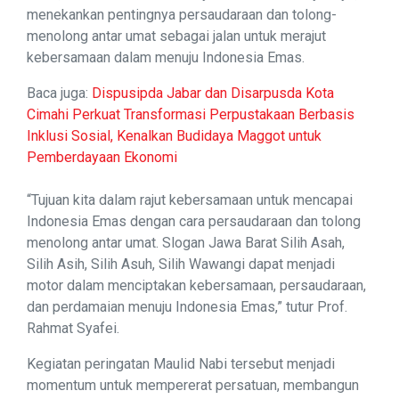
menekankan pentingnya persaudaraan dan tolong-
menolong antar umat sebagai jalan untuk merajut
kebersamaan dalam menuju Indonesia Emas.
Baca juga:
Dispusipda Jabar dan Disarpusda Kota
Cimahi Perkuat Transformasi Perpustakaan Berbasis
Inklusi Sosial, Kenalkan Budidaya Maggot untuk
Pemberdayaan Ekonomi
“Tujuan kita dalam rajut kebersamaan untuk mencapai
Indonesia Emas dengan cara persaudaraan dan tolong
menolong antar umat. Slogan Jawa Barat Silih Asah,
Silih Asih, Silih Asuh, Silih Wawangi dapat menjadi
motor dalam menciptakan kebersamaan, persaudaraan,
dan perdamaian menuju Indonesia Emas,” tutur Prof.
Rahmat Syafei.
Kegiatan peringatan Maulid Nabi tersebut menjadi
momentum untuk mempererat persatuan, membangun