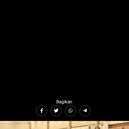
Bagikan: