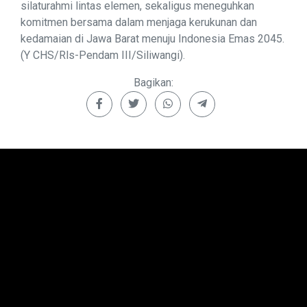
silaturahmi lintas elemen, sekaligus meneguhkan
komitmen bersama dalam menjaga kerukunan dan
kedamaian di Jawa Barat menuju Indonesia Emas 2045.
(Y CHS/Rls-Pendam III/Siliwangi).
Bagikan: