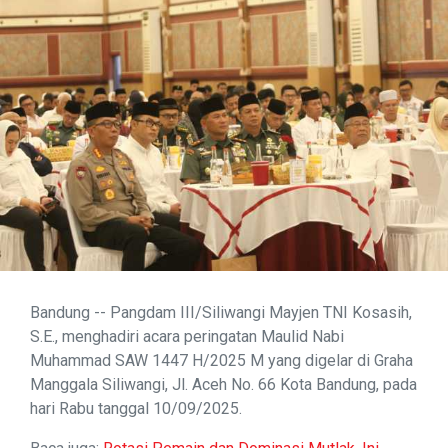
Bandung -- Pangdam III/Siliwangi Mayjen TNI Kosasih,
S.E., menghadiri acara peringatan Maulid Nabi
Muhammad SAW 1447 H/2025 M yang digelar di Graha
Manggala Siliwangi, Jl. Aceh No. 66 Kota Bandung, pada
hari Rabu tanggal 10/09/2025.