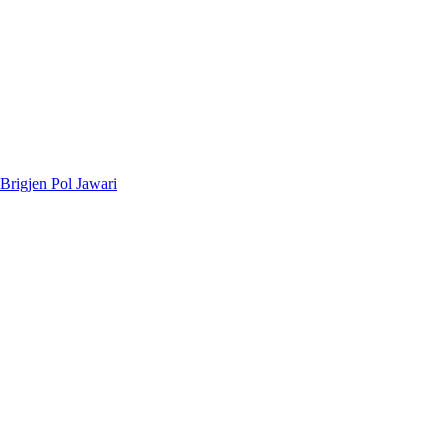
rigjen Pol Jawari