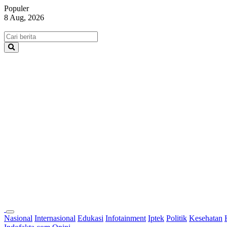
Populer
8 Aug, 2026
Nasional
Internasional
Edukasi
Infotainment
Iptek
Politik
Kesehatan