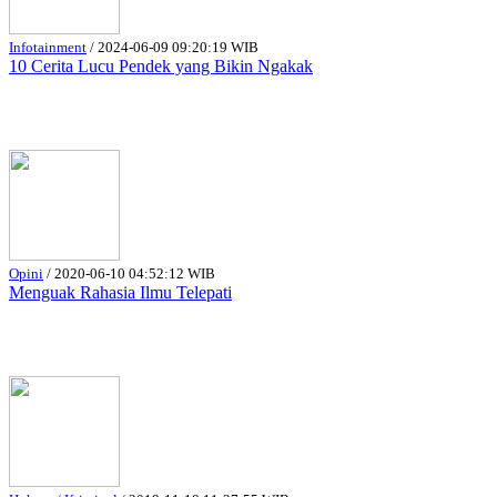
Infotainment
/
2024-06-09 09:20:19 WIB
10 Cerita Lucu Pendek yang Bikin Ngakak
Opini
/
2020-06-10 04:52:12 WIB
Menguak Rahasia Ilmu Telepati