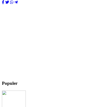
Populer