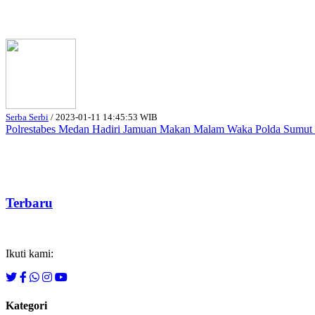
Serba Serbi
/
2023-01-11 14:45:53 WIB
Polrestabes Medan Hadiri Jamuan Makan Malam Waka Polda Sumut B
Terbaru
Ikuti kami:
Kategori