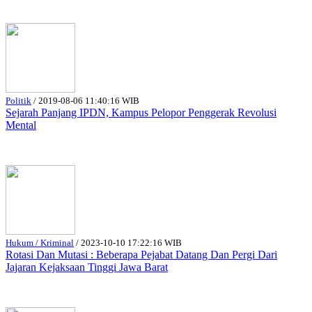
Politik
/
2019-08-06 11:40:16 WIB
Sejarah Panjang IPDN, Kampus Pelopor Penggerak Revolusi
Mental
Hukum / Kriminal
/
2023-10-10 17:22:16 WIB
Rotasi Dan Mutasi : Beberapa Pejabat Datang Dan Pergi Dari
Jajaran Kejaksaan Tinggi Jawa Barat