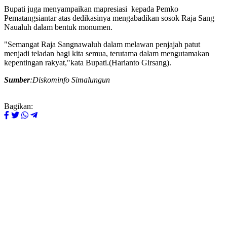
Bupati juga menyampaikan mapresiasi kepada Pemko
Pematangsiantar atas dedikasinya mengabadikan sosok Raja Sang
Naualuh dalam bentuk monumen.
"Semangat Raja Sangnawaluh dalam melawan penjajah patut
menjadi teladan bagi kita semua, terutama dalam mengutamakan
kepentingan rakyat,"kata Bupati.(Harianto Girsang).
Sumber
:Diskominfo Simalungun
Bagikan: