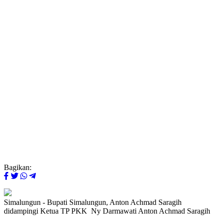
Bagikan:
Simalungun - Bupati Simalungun, Anton Achmad Saragih
didampingi Ketua TP PKK Ny Darmawati Anton Achmad Saragih