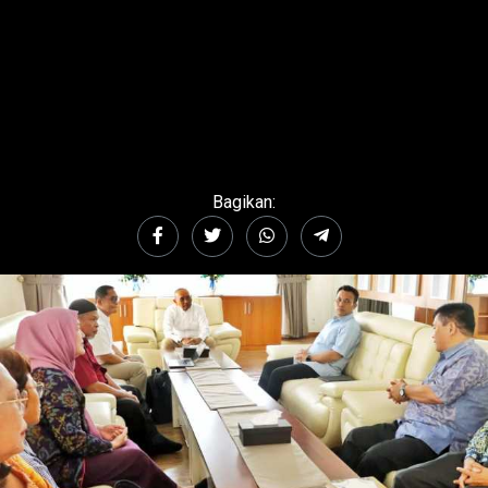
Bagikan: