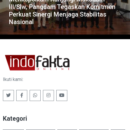
III/Slw, Pangdam Tegaskan Komitmen
Perkuat Sinergi Menjaga Stabilitas
Nasional
Ikuti kami:
Kategori