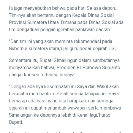
Ia juga menyebutkan bahwa pada hari Selasa depan,
Tim-nya akan bertemu dengan Kepala Dinas Sosial
Provinsi Sumatera Utara. Dimana pada Dinas Sosial ada
tim pengaduan penganugerahan pahlawan daerah.
"Dan tim ini yang akan meminta rekomendasi pada
Gubernur sumatera utara,"ujar guru besar sejarah USU.
Sementara itu, Bupati Simalungun dalam sambutannya
menyampaikan bahwa, Presiden RI Prabowo Subianto
sangat konsen terhadap budaya.
"Dengan ada nya kesempatan ini Saya dan Wakil akan
berusaha membantu, setelah semua tahapan ini. Saya
berharap ada hasil yang kita harapkan, dan semoga
sejarah ini dapat menambah wawasan serta membawa
Simalungun ke depannya lebih di kenal lagi,"harap
Bupati.