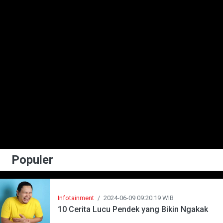
Populer
Infotainment
/
2024-06-09 09:20:19 WIB
10 Cerita Lucu Pendek yang Bikin Ngakak