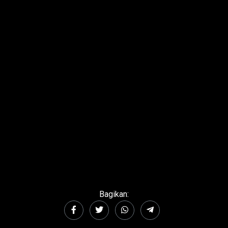
Bagikan: