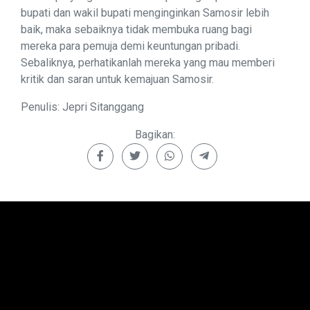
bupati dan wakil bupati menginginkan Samosir lebih
baik, maka sebaiknya tidak membuka ruang bagi
mereka para pemuja demi keuntungan pribadi.
Sebaliknya, perhatikanlah mereka yang mau memberi
kritik dan saran untuk kemajuan Samosir.
Penulis: Jepri Sitanggang
Bagikan: