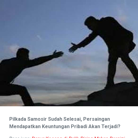
Pilkada Samosir Sudah Selesai, Persaingan
Mendapatkan Keuntungan Pribadi Akan Terjadi?