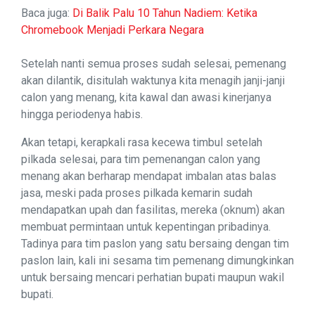
Baca juga:
Di Balik Palu 10 Tahun Nadiem: Ketika
Chromebook Menjadi Perkara Negara
Setelah nanti semua proses sudah selesai, pemenang
akan dilantik, disitulah waktunya kita menagih janji-janji
calon yang menang, kita kawal dan awasi kinerjanya
hingga periodenya habis.
Akan tetapi, kerapkali rasa kecewa timbul setelah
pilkada selesai, para tim pemenangan calon yang
menang akan berharap mendapat imbalan atas balas
jasa, meski pada proses pilkada kemarin sudah
mendapatkan upah dan fasilitas, mereka (oknum) akan
membuat permintaan untuk kepentingan pribadinya.
Tadinya para tim paslon yang satu bersaing dengan tim
paslon lain, kali ini sesama tim pemenang dimungkinkan
untuk bersaing mencari perhatian bupati maupun wakil
bupati.