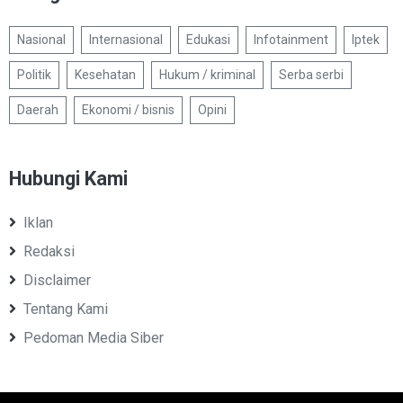
Nasional
Internasional
Edukasi
Infotainment
Iptek
Politik
Kesehatan
Hukum / kriminal
Serba serbi
Daerah
Ekonomi / bisnis
Opini
Hubungi Kami
Iklan
Redaksi
Disclaimer
Tentang Kami
Pedoman Media Siber