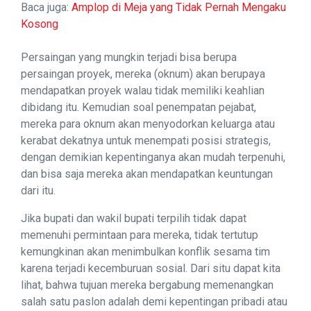
Baca juga:
Amplop di Meja yang Tidak Pernah Mengaku
Kosong
Persaingan yang mungkin terjadi bisa berupa
persaingan proyek, mereka (oknum) akan berupaya
mendapatkan proyek walau tidak memiliki keahlian
dibidang itu. Kemudian soal penempatan pejabat,
mereka para oknum akan menyodorkan keluarga atau
kerabat dekatnya untuk menempati posisi strategis,
dengan demikian kepentinganya akan mudah terpenuhi,
dan bisa saja mereka akan mendapatkan keuntungan
dari itu.
Jika bupati dan wakil bupati terpilih tidak dapat
memenuhi permintaan para mereka, tidak tertutup
kemungkinan akan menimbulkan konflik sesama tim
karena terjadi kecemburuan sosial. Dari situ dapat kita
lihat, bahwa tujuan mereka bergabung memenangkan
salah satu paslon adalah demi kepentingan pribadi atau