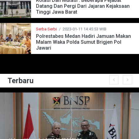
Rotasi Dan Mutasi : Beberapa Pejabat
Datang Dan Pergi Dari Jajaran Kejaksaan
Tinggi Jawa Barat
Serba Serbi
/
2023-01-11 14:45:53 WIB
Polrestabes Medan Hadiri Jamuan Makan
Malam Waka Polda Sumut Brigjen Pol
Jawari
Terbaru